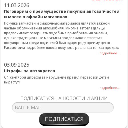
11.03.2026
Поговорим о преимуществе покупки автозапчастей
и масел в офлайн магазинах.
Покупка запчастей и смазочных материалов является важной
частью обслуживания автомобиля. Многие автовладельцы
предпочитают совершать подобные приобретения онлайн,
однако традиционные магазины продолжают оставаться
популярными среди водителей благодаря ряду преимуществ.
Рассмотрим подробнее плюсы покупок в реальных точках продаж:
подробнее...
03.09.2025
Штрафы за автокресла
С 1 сентября штрафы за нарушение правил перевозки детей
вырастут!!
подробнее...
ПОДПИСАТЬСЯ НА НОВОСТИ И АКЦИИ
ПОДПИСАТЬСЯ