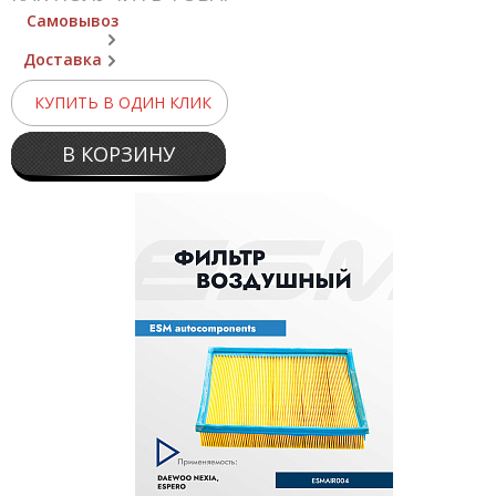
Самовывоз
Доставка
КУПИТЬ В ОДИН КЛИК
В КОРЗИНУ