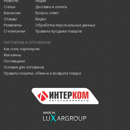
Новости
Акции
Статьи
Доставка и оплата
Вакансии
Вопрос-ответ
Отзывы
Видео
Реквизиты
Обработка персональных данных
О компании
Правила продажи товаров
ПАРТНЕРАМ И ОПТОВИКАМ
Как стать партнером
Магазины
Поставщики
Условия для оптовиков
Правила покупки, обмена и возврата товара