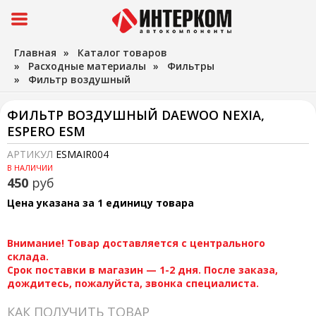
Главная
»
Каталог товаров
»
Расходные материалы
»
Фильтры
»
Фильтр воздушный
ФИЛЬТР ВОЗДУШНЫЙ DAEWOO NEXIA,
ESPERO ESM
АРТИКУЛ
ESMAIR004
В НАЛИЧИИ
450
руб
Цена указана за 1 единицу товара
Внимание! Товар доставляется с центрального
склада.
Срок поставки в магазин — 1-2 дня. После заказа,
дождитесь, пожалуйста, звонка специалиста.
КАК ПОЛУЧИТЬ ТОВАР