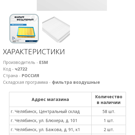
ХАРАКТЕРИСТИКИ
Производитель -
ESM
Код -
ч2722
Страна -
РОССИЯ
Складская программа -
фильтра воздушные
Количество
Адрес магазина
в наличии
г. Челябинск, Центральный склад
58 шт.
г. Челябинск, ул. Блюхера, д. 101
1 шт.
г. Челябинск, ул. Бажова, д. 91, к1
2 шт.