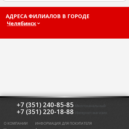
АДРЕСА ФИЛИАЛОВ В ГОРОДЕ
+7 (351) 240-85-85
Многоканальный
+7 (351) 220-18-88
Интернет-магазин
О КОМПАНИИ
ИНФОРМАЦИЯ ДЛЯ ПОКУПАТЕЛЯ