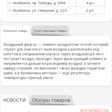
г. Челябинск, пр. Победы, д. 390А
4 шт.
г. Челябинск, ул. Северная, д. 52/2
2 шт.
Описание товара
Сопутствующие товары
Воздушный фильтр — элемент воздухоочистителя, который
служит для очистки от пыли воздуха и расположен под
капотом в специальном корпусе: через воздуховод в него
поступает воздух, проходит через фильтрующий элемент и
направляется дальше на расходомер воздуха, а затем в
камеру сгорания. Он выполняет также функцию глушителя
шума, а в бензиновых моторах — ещё регулятора
температуры горючей смеси.
НОВОСТИ
Обзоры товаров
ВСЕ НОВОСТИ