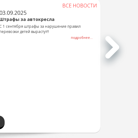
ВСЕ НОВОСТИ
03.09.2025
Штрафы за автокресла
С 1 сентября штрафы за нарушение правил
перевозки детей вырастут!!
подробнее...