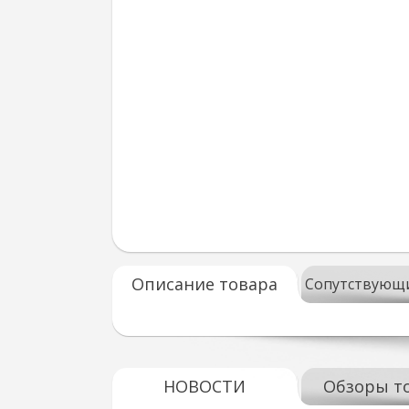
Описание товара
Сопутствующ
НОВОСТИ
Обзоры т