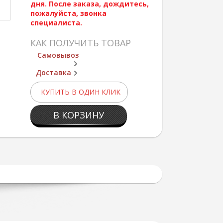
дня. После заказа, дождитесь,
пожалуйста, звонка
специалиста.
КАК ПОЛУЧИТЬ ТОВАР
Самовывоз
Доставка
КУПИТЬ В ОДИН КЛИК
В КОРЗИНУ