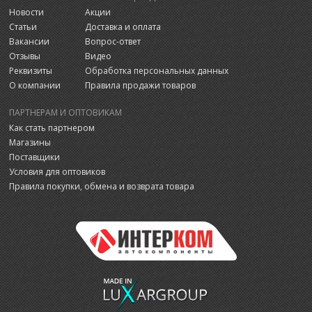
Новости
Акции
Статьи
Доставка и оплата
Вакансии
Вопрос-ответ
Отзывы
Видео
Реквизиты
Обработка персональных данных
О компании
Правила продажи товаров
ПАРТНЕРАМ И ОПТОВИКАМ
Как стать партнером
Магазины
Поставщики
Условия для оптовиков
Правила покупки, обмена и возврата товара