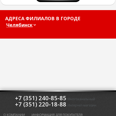
АДРЕСА ФИЛИАЛОВ В ГОРОДЕ
+7 (351) 240-85-85
Многоканальный
+7 (351) 220-18-88
Интернет-магазин
О КОМПАНИИ
ИНФОРМАЦИЯ ДЛЯ ПОКУПАТЕЛЯ