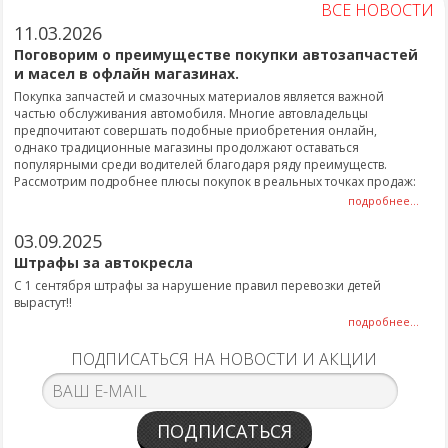
ВСЕ НОВОСТИ
11.03.2026
Поговорим о преимуществе покупки автозапчастей
и масел в офлайн магазинах.
Покупка запчастей и смазочных материалов является важной
частью обслуживания автомобиля. Многие автовладельцы
предпочитают совершать подобные приобретения онлайн,
однако традиционные магазины продолжают оставаться
популярными среди водителей благодаря ряду преимуществ.
Рассмотрим подробнее плюсы покупок в реальных точках продаж:
подробнее...
03.09.2025
Штрафы за автокресла
С 1 сентября штрафы за нарушение правил перевозки детей
вырастут!!
подробнее...
ПОДПИСАТЬСЯ НА НОВОСТИ И АКЦИИ
ПОДПИСАТЬСЯ