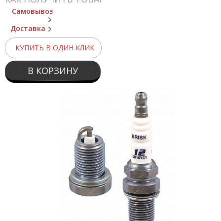
Самовывоз
Доставка
КУПИТЬ В ОДИН КЛИК
В КОРЗИНУ