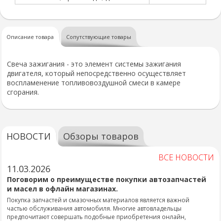
Описание товара
Сопутствующие товары
Свеча зажигания - это элемент системы зажигания
двигателя, который непосредственно осуществляет
воспламенение топливовоздушной смеси в камере
сгорания.
НОВОСТИ
Обзоры товаров
ВСЕ НОВОСТИ
11.03.2026
Поговорим о преимуществе покупки автозапчастей
и масел в офлайн магазинах.
Покупка запчастей и смазочных материалов является важной
частью обслуживания автомобиля. Многие автовладельцы
предпочитают совершать подобные приобретения онлайн,