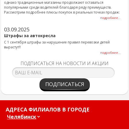
однако традиционные магазины продолжают оставаться
популярными среди водителей благодаря ряду преимуществ.
Рассмотрим подробнее плюсы покупок в реальных точках продаж:
подробнее...
03.09.2025
Штрафы за автокресла
С 1 сентября штрафы за нарушение правил перевозки детей
вырастут!!
подробнее...
ПОДПИСАТЬСЯ НА НОВОСТИ И АКЦИИ
ПОДПИСАТЬСЯ
АДРЕСА ФИЛИАЛОВ В ГОРОДЕ