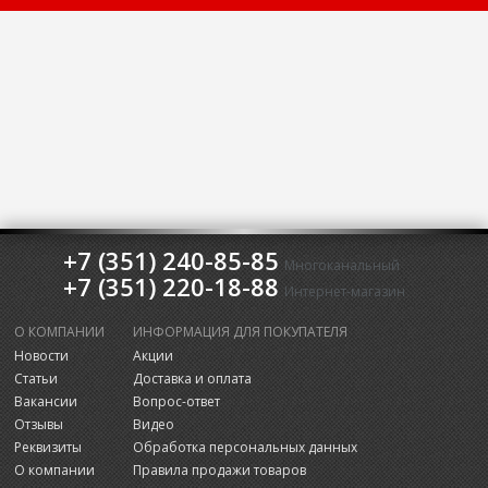
+7 (351) 240-85-85
Многоканальный
+7 (351) 220-18-88
Интернет-магазин
О КОМПАНИИ
ИНФОРМАЦИЯ ДЛЯ ПОКУПАТЕЛЯ
Новости
Акции
Статьи
Доставка и оплата
Вакансии
Вопрос-ответ
Отзывы
Видео
Реквизиты
Обработка персональных данных
О компании
Правила продажи товаров