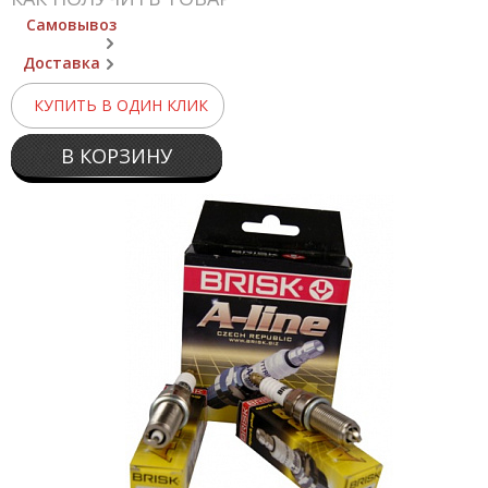
Самовывоз
Доставка
КУПИТЬ В ОДИН КЛИК
В КОРЗИНУ