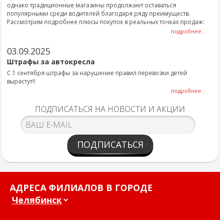
однако традиционные магазины продолжают оставаться
популярными среди водителей благодаря ряду преимуществ.
Рассмотрим подробнее плюсы покупок в реальных точках продаж:
подробнее...
03.09.2025
Штрафы за автокресла
С 1 сентября штрафы за нарушение правил перевозки детей
вырастут!!
подробнее...
ПОДПИСАТЬСЯ НА НОВОСТИ И АКЦИИ
ПОДПИСАТЬСЯ
АДРЕСА ФИЛИАЛОВ В ГОРОДЕ