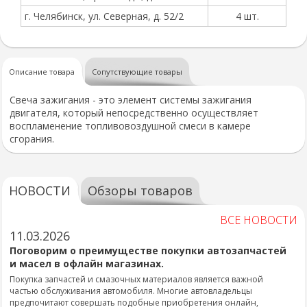
г. Челябинск, ул. Северная, д. 52/2
4 шт.
Описание товара
Сопутствующие товары
Свеча зажигания - это элемент системы зажигания
двигателя, который непосредственно осуществляет
воспламенение топливовоздушной смеси в камере
сгорания.
НОВОСТИ
Обзоры товаров
ВСЕ НОВОСТИ
11.03.2026
Поговорим о преимуществе покупки автозапчастей
и масел в офлайн магазинах.
Покупка запчастей и смазочных материалов является важной
частью обслуживания автомобиля. Многие автовладельцы
предпочитают совершать подобные приобретения онлайн,