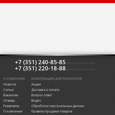
+7 (351) 240-85-85
Многоканальный
+7 (351) 220-18-88
Интернет-магазин
О КОМПАНИИ
ИНФОРМАЦИЯ ДЛЯ ПОКУПАТЕЛЯ
Новости
Акции
Статьи
Доставка и оплата
Вакансии
Вопрос-ответ
Отзывы
Видео
Реквизиты
Обработка персональных данных
О компании
Правила продажи товаров