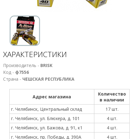
ХАРАКТЕРИСТИКИ
Производитель -
BRISK
Код -
ф7556
Страна -
ЧЕШСКАЯ РЕСПУБЛИКА
Количество
Адрес магазина
в наличии
г. Челябинск, Центральный склад
17 шт.
г. Челябинск, ул. Блюхера, д. 101
4 шт.
г. Челябинск, ул. Бажова, д. 91, к1
4 шт.
г. Челябинск, пр. Победы, д. 390А
4 шт.