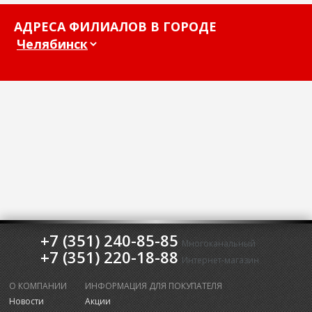
АДРЕСА ФИЛИАЛОВ В ГОРОДЕ
+7 (351) 240-85-85
Многоканальный
+7 (351) 220-18-88
Интернет-магазин
О КОМПАНИИ
ИНФОРМАЦИЯ ДЛЯ ПОКУПАТЕЛЯ
Новости
Акции