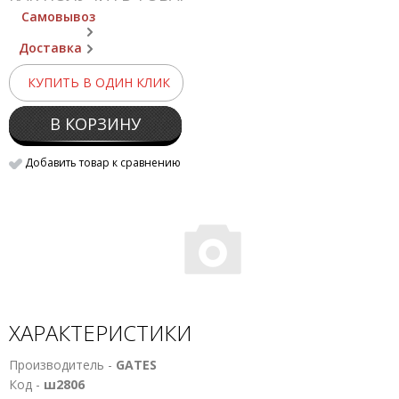
Самовывоз
Доставка
КУПИТЬ В ОДИН КЛИК
В КОРЗИНУ
Добавить товар к сравнению
ХАРАКТЕРИСТИКИ
Производитель -
GATES
Код -
ш2806