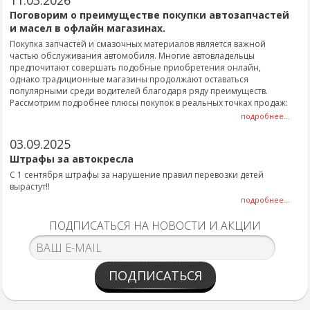
11.03.2026
Поговорим о преимуществе покупки автозапчастей
и масел в офлайн магазинах.
Покупка запчастей и смазочных материалов является важной
частью обслуживания автомобиля. Многие автовладельцы
предпочитают совершать подобные приобретения онлайн,
однако традиционные магазины продолжают оставаться
популярными среди водителей благодаря ряду преимуществ.
Рассмотрим подробнее плюсы покупок в реальных точках продаж:
подробнее...
03.09.2025
Штрафы за автокресла
С 1 сентября штрафы за нарушение правил перевозки детей
вырастут!!
подробнее...
ПОДПИСАТЬСЯ НА НОВОСТИ И АКЦИИ
ПОДПИСАТЬСЯ