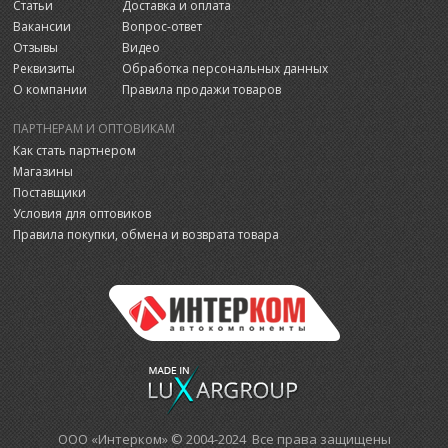
Статьи
Доставка и оплата
Вакансии
Вопрос-ответ
Отзывы
Видео
Реквизиты
Обработка персональных данных
О компании
Правила продажи товаров
ПАРТНЕРАМ И ОПТОВИКАМ
Как стать партнером
Магазины
Поставщики
Условия для оптовиков
Правила покупки, обмена и возврата товара
ООО «Интерком» © 2004-2024 Все права защищены