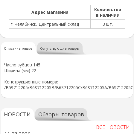
Количество
Адрес магазина
в наличии
г. Челябинск, Центральный склад
3 шт.
Описание товара
Сопутствующие товары
Число зубцов 145
Ширина (мм) 22
Конструкционные номера:
/B59712205/B6S712205B/B6S712205C/B6S712205A/B6S712205C
НОВОСТИ
Обзоры товаров
ВСЕ НОВОСТИ