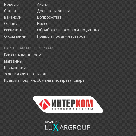
Новости
Акции
Статьи
Доставка и оплата
Вакансии
Вопрос-ответ
Отзывы
Видео
Реквизиты
Обработка персональных данных
О компании
Правила продажи товаров
ПАРТНЕРАМ И ОПТОВИКАМ
Как стать партнером
Магазины
Поставщики
Условия для оптовиков
Правила покупки, обмена и возврата товара