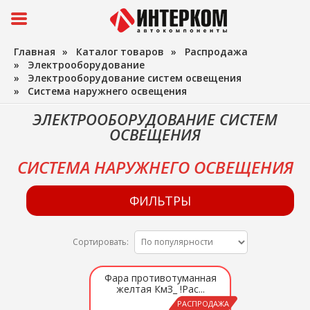
Главная
»
Каталог товаров
»
Распродажа
»
Электрооборудование
»
Электрооборудование систем освещения
»
Система наружнего освещения
ЭЛЕКТРООБОРУДОВАНИЕ СИСТЕМ
ОСВЕЩЕНИЯ
СИСТЕМА НАРУЖНЕГО ОСВЕЩЕНИЯ
ФИЛЬТРЫ
Сортировать:
Фара противотуманная
желтая КмЗ_ !Рас...
РАСПРОДАЖА