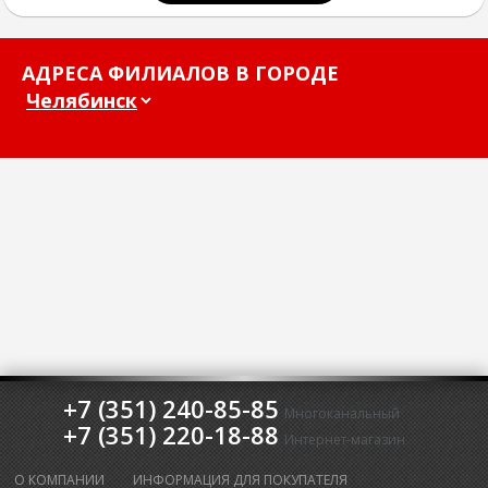
АДРЕСА ФИЛИАЛОВ В ГОРОДЕ
+7 (351) 240-85-85
Многоканальный
+7 (351) 220-18-88
Интернет-магазин
О КОМПАНИИ
ИНФОРМАЦИЯ ДЛЯ ПОКУПАТЕЛЯ