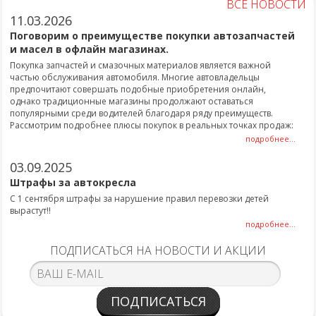
ВСЕ НОВОСТИ
11.03.2026
Поговорим о преимуществе покупки автозапчастей
и масел в офлайн магазинах.
Покупка запчастей и смазочных материалов является важной
частью обслуживания автомобиля. Многие автовладельцы
предпочитают совершать подобные приобретения онлайн,
однако традиционные магазины продолжают оставаться
популярными среди водителей благодаря ряду преимуществ.
Рассмотрим подробнее плюсы покупок в реальных точках продаж:
подробнее...
03.09.2025
Штрафы за автокресла
С 1 сентября штрафы за нарушение правил перевозки детей
вырастут!!
подробнее...
ПОДПИСАТЬСЯ НА НОВОСТИ И АКЦИИ
ПОДПИСАТЬСЯ