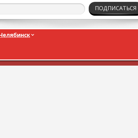
ПОДПИСАТЬСЯ