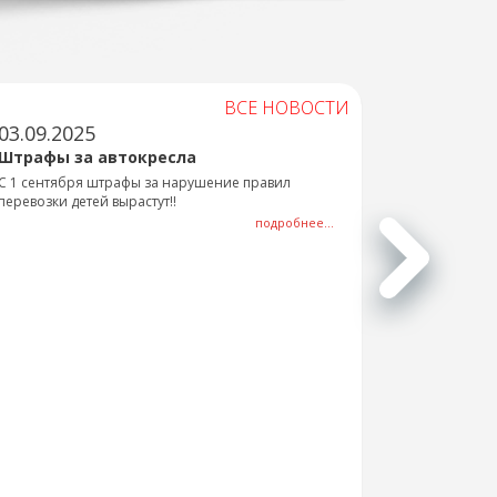
ВСЕ НОВОСТИ
03.09.2025
Штрафы за автокресла
С 1 сентября штрафы за нарушение правил
перевозки детей вырастут!!
подробнее...