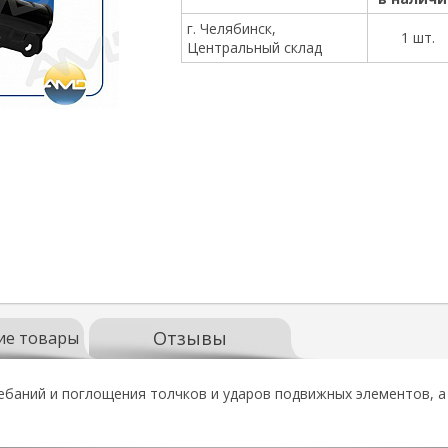
г. Челябинск,
1 шт.
Центральный склад
Отзывы
ие товары
ебаний и поглощения толчков и ударов подвижных элементов, а