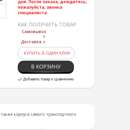
дня. После заказа, дождитесь,
пожалуйста, звонка
специалиста.
КАК ПОЛУЧИТЬ ТОВАР
Самовывоз
Доставка
КУПИТЬ В ОДИН КЛИК
В КОРЗИНУ
Добавить товар к сравнению
 также корпуса самого транспортного