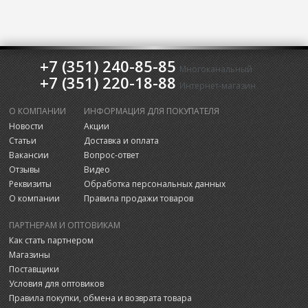
+7 (351) 240-85-85
Многоканальный
+7 (351) 220-18-88
Интернет-магазин
О КОМПАНИИ
ИНФОРМАЦИЯ ДЛЯ ПОКУПАТЕЛЯ
Новости
Акции
Статьи
Доставка и оплата
Вакансии
Вопрос-ответ
Отзывы
Видео
Реквизиты
Обработка персональных данных
О компании
Правила продажи товаров
ПАРТНЕРАМ И ОПТОВИКАМ
Как стать партнером
Магазины
Поставщики
Условия для оптовиков
Правила покупки, обмена и возврата товара