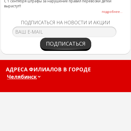
С 1 сентября штрафы за нарушение правил перевозки детей
вырастут!!
подробнее...
ПОДПИСАТЬСЯ НА НОВОСТИ И АКЦИИ
ПОДПИСАТЬСЯ
АДРЕСА ФИЛИАЛОВ В ГОРОДЕ