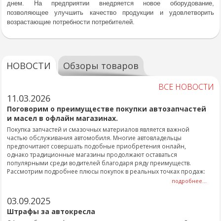
днем. На предприятии внедряется новое оборудование,
позволяющее улучшить качество продукции и удовлетворить
возрастающие потребности потребителей.
НОВОСТИ
Обзоры товаров
ВСЕ НОВОСТИ
11.03.2026
Поговорим о преимуществе покупки автозапчастей
и масел в офлайн магазинах.
Покупка запчастей и смазочных материалов является важной
частью обслуживания автомобиля. Многие автовладельцы
предпочитают совершать подобные приобретения онлайн,
однако традиционные магазины продолжают оставаться
популярными среди водителей благодаря ряду преимуществ.
Рассмотрим подробнее плюсы покупок в реальных точках продаж:
подробнее...
03.09.2025
Штрафы за автокресла