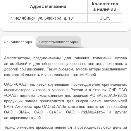
Количество
Адрес магазина
в наличии
г. Челябинск, ул. Блюхера, д. 101
3 шт.
Описание товара
Сопутствующие товары
Амортизаторы предназначены для гашения колебаний кузова
автомобилей и для обеспечения уверенного контакта покрышек с
дорогой при движении. Таким образом, амортизаторы обеспечивают
комфортабельность и управляемость автомобилей.
ОАО «СААЗ» является крупнейшим производителем оригинальных
амортизаторов и газовых упоров в России и в странах СНГ. ОАО
«СААЗ» является эксклюзивным поставщиком АО «АвтоВАЗ» (50%
продукции завода производится для сборки новых автомобилей
ВАЗ). Амортизаторы ОАО «СААЗ» также поставляются на конвейер
ОАО «ЗМА», ОАО «СеАЗ», ОАО «ИжМашАвто» и других
автопроизводителей.
Технологические процессы меняются и совершенствуются день за