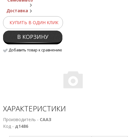
Доставка
КУПИТЬ В ОДИН КЛИК
В КОРЗИНУ
Добавить товар к сравнению
ХАРАКТЕРИСТИКИ
Производитель -
СААЗ
Код -
д1486