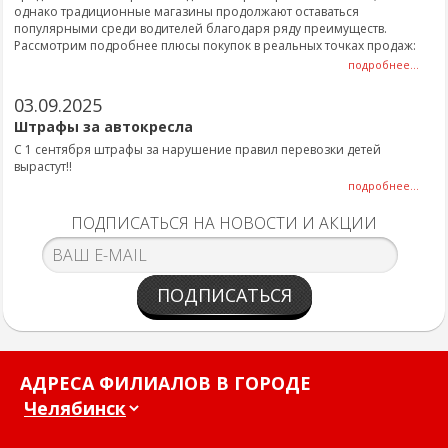
однако традиционные магазины продолжают оставаться
популярными среди водителей благодаря ряду преимуществ.
Рассмотрим подробнее плюсы покупок в реальных точках продаж:
подробнее...
03.09.2025
Штрафы за автокресла
С 1 сентября штрафы за нарушение правил перевозки детей
вырастут!!
подробнее...
ПОДПИСАТЬСЯ НА НОВОСТИ И АКЦИИ
ПОДПИСАТЬСЯ
АДРЕСА ФИЛИАЛОВ В ГОРОДЕ