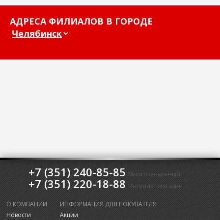
АДРЕСА ФИЛИАЛОВ В ГОРОДЕ
+7 (351) 240-85-85
Многоканальный
+7 (351) 220-18-88
Интернет-магазин
О КОМПАНИИ
ИНФОРМАЦИЯ ДЛЯ ПОКУПАТЕЛЯ
Новости
Акции