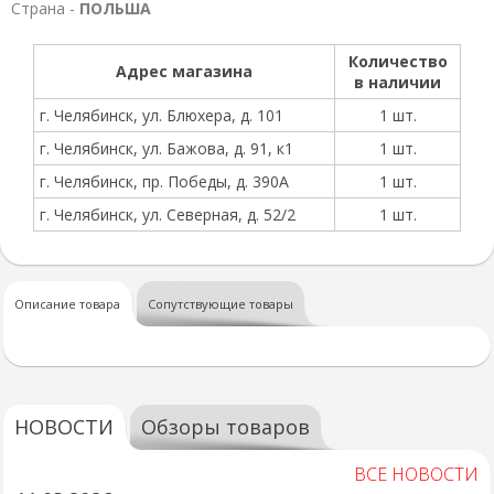
Страна -
ПОЛЬША
Количество
Адрес магазина
в наличии
г. Челябинск, ул. Блюхера, д. 101
1 шт.
г. Челябинск, ул. Бажова, д. 91, к1
1 шт.
г. Челябинск, пр. Победы, д. 390А
1 шт.
г. Челябинск, ул. Северная, д. 52/2
1 шт.
Описание товара
Сопутствующие товары
НОВОСТИ
Обзоры товаров
ВСЕ НОВОСТИ