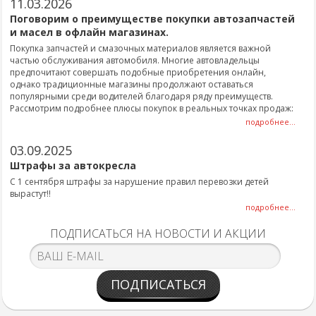
11.03.2026
Поговорим о преимуществе покупки автозапчастей
и масел в офлайн магазинах.
Покупка запчастей и смазочных материалов является важной
частью обслуживания автомобиля. Многие автовладельцы
предпочитают совершать подобные приобретения онлайн,
однако традиционные магазины продолжают оставаться
популярными среди водителей благодаря ряду преимуществ.
Рассмотрим подробнее плюсы покупок в реальных точках продаж:
подробнее...
03.09.2025
Штрафы за автокресла
С 1 сентября штрафы за нарушение правил перевозки детей
вырастут!!
подробнее...
ПОДПИСАТЬСЯ НА НОВОСТИ И АКЦИИ
ПОДПИСАТЬСЯ