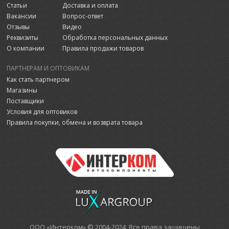
Статьи
Доставка и оплата
Вакансии
Вопрос-ответ
Отзывы
Видео
Реквизиты
Обработка персональных данных
О компании
Правила продажи товаров
ПАРТНЕРАМ И ОПТОВИКАМ
Как стать партнером
Магазины
Поставщики
Условия для оптовиков
Правила покупки, обмена и возврата товара
ООО «Интерком» © 2004-2024 Все права защищены