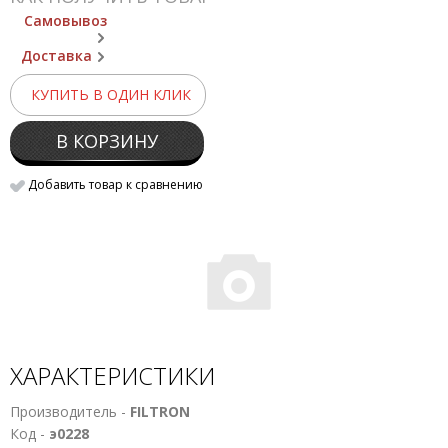
Самовывоз
Доставка
КУПИТЬ В ОДИН КЛИК
В КОРЗИНУ
Добавить товар к сравнению
ХАРАКТЕРИСТИКИ
Производитель -
FILTRON
Код -
э0228