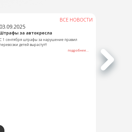
ВСЕ НОВОСТИ
03.09.2025
Штрафы за автокресла
С 1 сентября штрафы за нарушение правил
перевозки детей вырастут!!
подробнее...