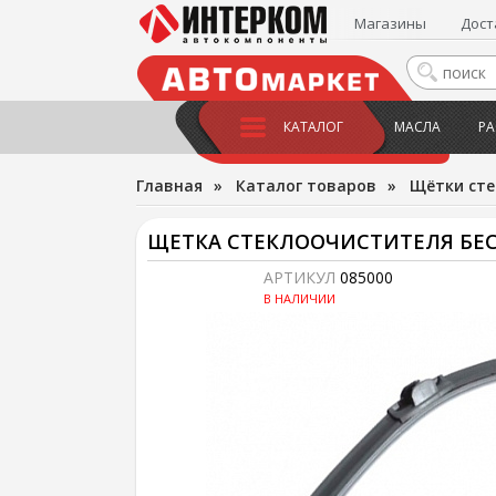
Магазины
Дост
КАТАЛОГ
МАСЛА
РА
Главная
»
Каталог товаров
»
Щётки сте
ЩЕТКА СТЕКЛООЧИСТИТЕЛЯ БЕСК
АРТИКУЛ
085000
В НАЛИЧИИ