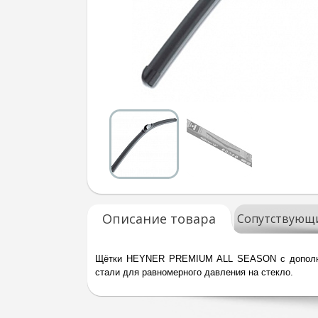
Описание товара
Сопутствующ
Щётки HEYNER PREMIUM ALL SEASON с дополните
стали для равномерного давления на стекло.