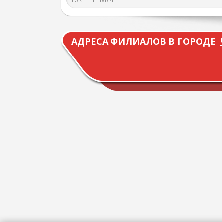
АДРЕСА ФИЛИАЛОВ В ГОРОДЕ