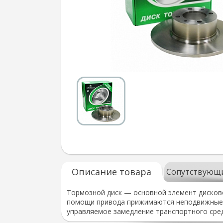
Описание товара
Сопутствующ
Тормозной диск — основной элемент дисков
помощи привода прижимаются неподвижные т
управляемое замедление транспортного сред