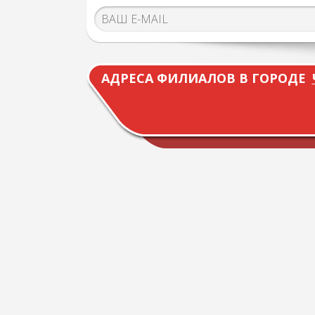
АДРЕСА ФИЛИАЛОВ В ГОРОДЕ