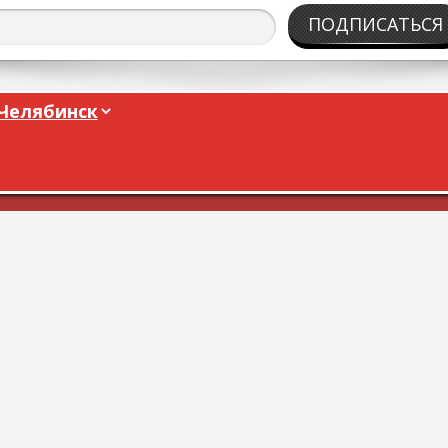
ПОДПИСАТЬСЯ