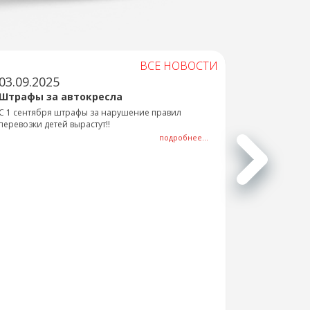
ВСЕ НОВОСТИ
03.09.2025
Штрафы за автокресла
С 1 сентября штрафы за нарушение правил
перевозки детей вырастут!!
подробнее...