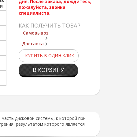
во
дня. После заказа, дождитесь,
ии
пожалуйста, звонка
специалиста.
КАК ПОЛУЧИТЬ ТОВАР
Самовывоз
Доставка
КУПИТЬ В ОДИН КЛИК
В КОРЗИНУ
часть дисковой системы, к которой при
рения, результатом которого является