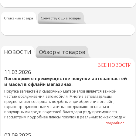
Описание товара
Сопутствующие товары
НОВОСТИ
Обзоры товаров
ВСЕ НОВОСТИ
11.03.2026
Поговорим о преимуществе покупки автозапчастей
и масел в офлайн магазинах.
Покупка запчастей и смазочных материалов является важной
частью обслуживания автомобиля. Многие автовладельцы
предпочитают совершать подобные приобретения онлайн,
однако традиционные магазины продолжают оставаться
популярными среди водителей благодаря ряду преимуществ.
Рассмотрим подробнее плюсы покупок в реальных точках продаж:
подробнее...
03.09.2025