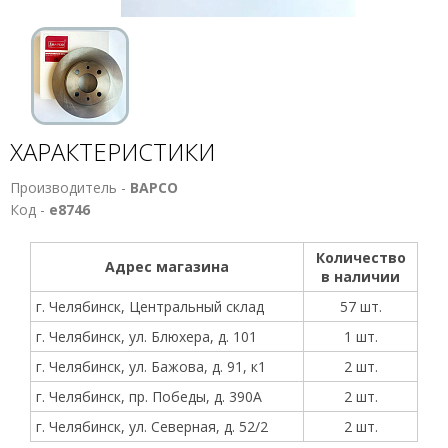
ХАРАКТЕРИСТИКИ
Производитель -
BAPCO
Код -
е8746
Количество
Адрес магазина
в наличии
г. Челябинск, Центральный склад
57 шт.
г. Челябинск, ул. Блюхера, д. 101
1 шт.
г. Челябинск, ул. Бажова, д. 91, к1
2 шт.
г. Челябинск, пр. Победы, д. 390А
2 шт.
г. Челябинск, ул. Северная, д. 52/2
2 шт.