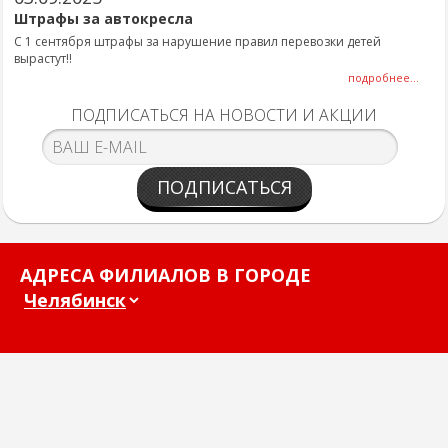
Штрафы за автокресла
С 1 сентября штрафы за нарушение правил перевозки детей
вырастут!!
подробнее...
ПОДПИСАТЬСЯ НА НОВОСТИ И АКЦИИ
ПОДПИСАТЬСЯ
АДРЕСА ФИЛИАЛОВ В ГОРОДЕ