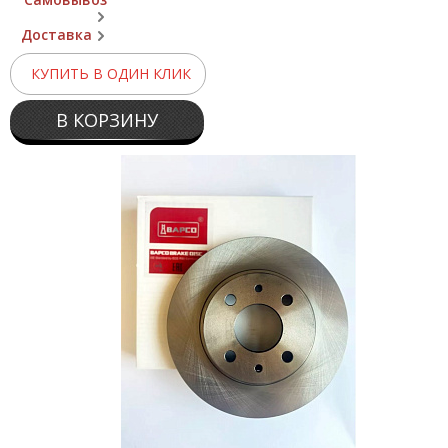
Доставка
КУПИТЬ В ОДИН КЛИК
В КОРЗИНУ