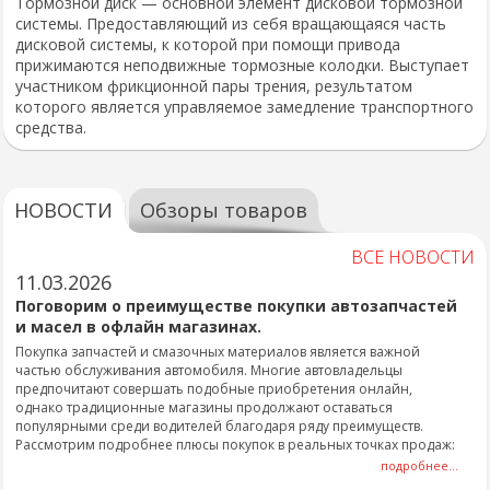
Тормозной диск — основной элемент дисковой тормозной
системы. Предоставляющий из себя вращающаяся часть
дисковой системы, к которой при помощи привода
прижимаются неподвижные тормозные колодки. Выступает
участником фрикционной пары трения, результатом
которого является управляемое замедление транспортного
средства.
НОВОСТИ
Обзоры товаров
ВСЕ НОВОСТИ
11.03.2026
Поговорим о преимуществе покупки автозапчастей
и масел в офлайн магазинах.
Покупка запчастей и смазочных материалов является важной
частью обслуживания автомобиля. Многие автовладельцы
предпочитают совершать подобные приобретения онлайн,
однако традиционные магазины продолжают оставаться
популярными среди водителей благодаря ряду преимуществ.
Рассмотрим подробнее плюсы покупок в реальных точках продаж:
подробнее...