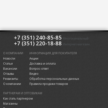
+7 (351) 240-85-85
Многоканальный
+7 (351) 220-18-88
Интернет-магазин
О КОМПАНИИ
ИНФОРМАЦИЯ ДЛЯ ПОКУПАТЕЛЯ
Новости
Акции
Статьи
Доставка и оплата
Вакансии
Вопрос-ответ
Отзывы
Видео
Реквизиты
Обработка персональных данных
О компании
Правила продажи товаров
ПАРТНЕРАМ И ОПТОВИКАМ
Как стать партнером
Магазины