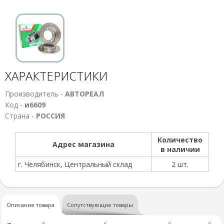
ХАРАКТЕРИСТИКИ
Производитель -
АВТОРЕАЛ
Код -
и6609
Страна -
РОССИЯ
Количество
Адрес магазина
в наличии
г. Челябинск, Центральный склад
2 шт.
Описание товара
Сопутствующие товары