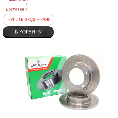
Доставка
КУПИТЬ В ОДИН КЛИК
В КОРЗИНУ