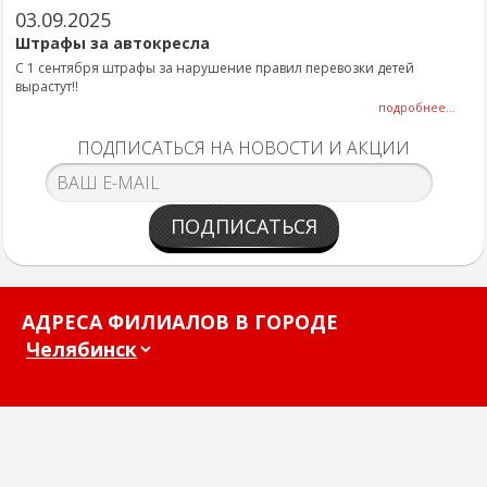
03.09.2025
Штрафы за автокресла
С 1 сентября штрафы за нарушение правил перевозки детей
вырастут!!
подробнее...
ПОДПИСАТЬСЯ НА НОВОСТИ И АКЦИИ
ПОДПИСАТЬСЯ
АДРЕСА ФИЛИАЛОВ В ГОРОДЕ