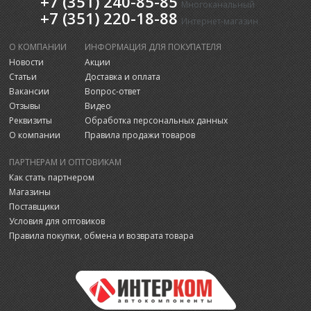
+7 (351) 240-85-85
Многоканальный
+7 (351) 220-18-88
Интернет-магазин
О КОМПАНИИ
ИНФОРМАЦИЯ ДЛЯ ПОКУПАТЕЛЯ
Новости
Акции
Статьи
Доставка и оплата
Вакансии
Вопрос-ответ
Отзывы
Видео
Реквизиты
Обработка персональных данных
О компании
Правила продажи товаров
ПАРТНЕРАМ И ОПТОВИКАМ
Как стать партнером
Магазины
Поставщики
Условия для оптовиков
Правила покупки, обмена и возврата товара