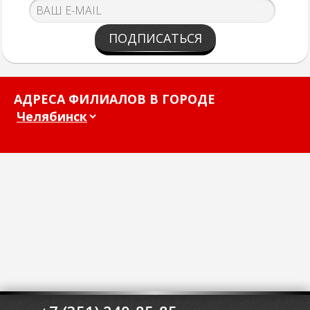
ПОДПИСАТЬСЯ
АДРЕСА ФИЛИАЛОВ В ГОРОДЕ