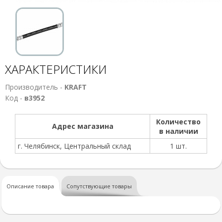
ХАРАКТЕРИСТИКИ
Производитель -
KRAFT
Код -
в3952
Количество
Адрес магазина
в наличии
г. Челябинск, Центральный склад
1 шт.
Описание товара
Сопутствующие товары