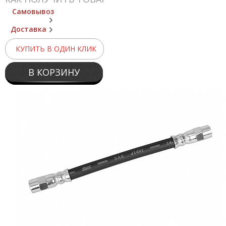
Самовывоз
Доставка
КУПИТЬ В ОДИН КЛИК
В КОРЗИНУ