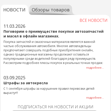
НОВОСТИ
Обзоры товаров
ВСЕ НОВОСТИ
11.03.2026
Поговорим о преимуществе покупки автозапчастей
и масел в офлайн магазинах.
Покупка запчастей и смазочных материалов является важной
частью обслуживания автомобиля. Многие автовладельцы
предпочитают совершать подобные приобретения онлайн,
однако традиционные магазины продолжают оставаться
популярными среди водителей благодаря ряду преимуществ.
Рассмотрим подробнее плюсы покупок в реальных точках продаж:
подробнее...
03.09.2025
Штрафы за автокресла
С 1 сентября штрафы за нарушение правил перевозки детей
вырастут!!
подробнее...
ПОДПИСАТЬСЯ НА НОВОСТИ И АКЦИИ