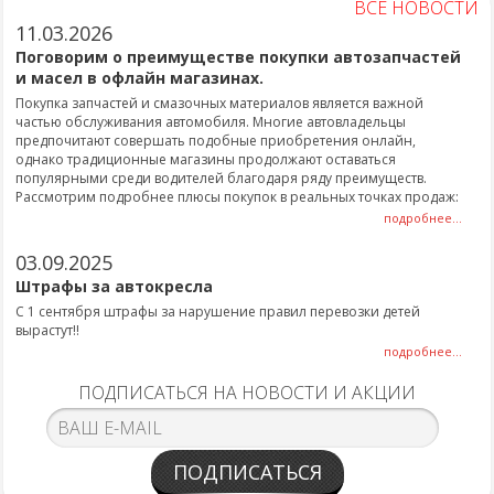
ВСЕ НОВОСТИ
11.03.2026
Поговорим о преимуществе покупки автозапчастей
и масел в офлайн магазинах.
Покупка запчастей и смазочных материалов является важной
частью обслуживания автомобиля. Многие автовладельцы
предпочитают совершать подобные приобретения онлайн,
однако традиционные магазины продолжают оставаться
популярными среди водителей благодаря ряду преимуществ.
Рассмотрим подробнее плюсы покупок в реальных точках продаж:
подробнее...
03.09.2025
Штрафы за автокресла
С 1 сентября штрафы за нарушение правил перевозки детей
вырастут!!
подробнее...
ПОДПИСАТЬСЯ НА НОВОСТИ И АКЦИИ
ПОДПИСАТЬСЯ