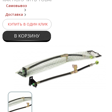
Самовывоз
Доставка
КУПИТЬ В ОДИН КЛИК
В КОРЗИНУ