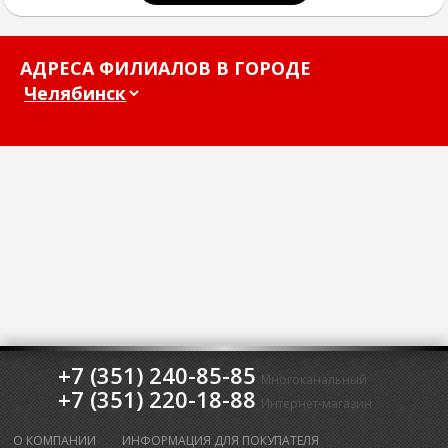
АДРЕСА ФИЛИАЛОВ В ГОРОДЕ
+7 (351) 240-85-85
Многоканальный
+7 (351) 220-18-88
Интернет-магазин
О КОМПАНИИ
ИНФОРМАЦИЯ ДЛЯ ПОКУПАТЕЛЯ