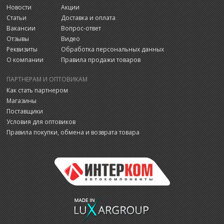
Новости
Акции
Статьи
Доставка и оплата
Вакансии
Вопрос-ответ
Отзывы
Видео
Реквизиты
Обработка персональных данных
О компании
Правила продажи товаров
ПАРТНЕРАМ И ОПТОВИКАМ
Как стать партнером
Магазины
Поставщики
Условия для оптовиков
Правила покупки, обмена и возврата товара