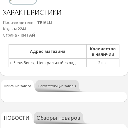
ХАРАКТЕРИСТИКИ
Производитель -
TRIALLI
Код -
ы2241
Страна -
КИТАЙ
Количество
Адрес магазина
в наличии
г. Челябинск, Центральный склад
2 шт.
Описание товара
Сопутствующие товары
НОВОСТИ
Обзоры товаров