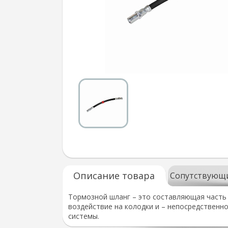
Описание товара
Сопутствующ
Тормозной шланг – это составляющая часть
воздействие на колодки и – непосредственн
системы.