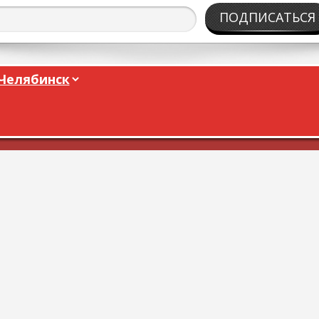
ПОДПИСАТЬСЯ