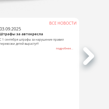
ВСЕ НОВОСТИ
03.09.2025
Штрафы за автокресла
С 1 сентября штрафы за нарушение правил
перевозки детей вырастут!!
подробнее...