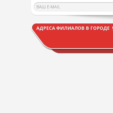
АДРЕСА ФИЛИАЛОВ В ГОРОДЕ