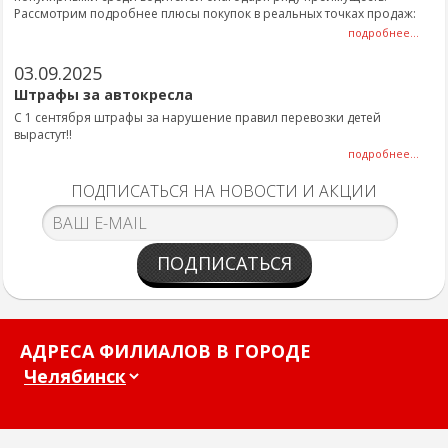
Рассмотрим подробнее плюсы покупок в реальных точках продаж:
подробнее...
03.09.2025
Штрафы за автокресла
С 1 сентября штрафы за нарушение правил перевозки детей
вырастут!!
подробнее...
ПОДПИСАТЬСЯ НА НОВОСТИ И АКЦИИ
ПОДПИСАТЬСЯ
АДРЕСА ФИЛИАЛОВ В ГОРОДЕ