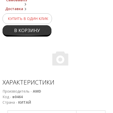
Доставка
КУПИТЬ В ОДИН КЛИК
В КОРЗИНУ
ХАРАКТЕРИСТИКИ
Производитель -
AMD
Код -
в0464
Страна -
КИТАЙ