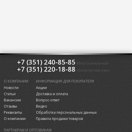
+7 (351) 240-85-85
Многоканальный
+7 (351) 220-18-88
Интернет-магазин
О КОМПАНИИ
ИНФОРМАЦИЯ ДЛЯ ПОКУПАТЕЛЯ
Новости
Акции
Статьи
Доставка и оплата
Вакансии
Вопрос-ответ
Отзывы
Видео
Реквизиты
Обработка персональных данных
О компании
Правила продажи товаров
ПАРТНЕРАМ И ОПТОВИКАМ