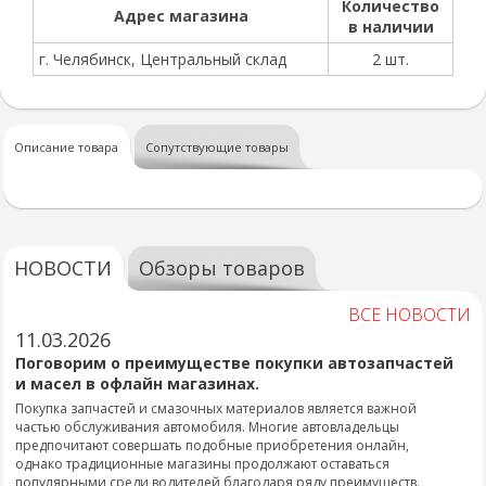
Количество
Адрес магазина
в наличии
г. Челябинск, Центральный склад
2 шт.
Описание товара
Сопутствующие товары
НОВОСТИ
Обзоры товаров
ВСЕ НОВОСТИ
11.03.2026
Поговорим о преимуществе покупки автозапчастей
и масел в офлайн магазинах.
Покупка запчастей и смазочных материалов является важной
частью обслуживания автомобиля. Многие автовладельцы
предпочитают совершать подобные приобретения онлайн,
однако традиционные магазины продолжают оставаться
популярными среди водителей благодаря ряду преимуществ.