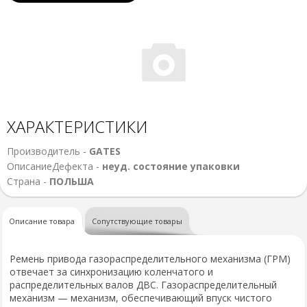
ХАРАКТЕРИСТИКИ
Производитель -
GATES
ОписаниеДефекта -
неуд. состояние упаковки
Страна -
ПОЛЬША
Описание товара
Сопутствующие товары
Ремень привода газораспределительного механизма (ГРМ)
отвечает за синхронизацию коленчатого и
распределительных валов ДВС. Газораспределительный
механизм — механизм, обеспечивающий впуск чистого