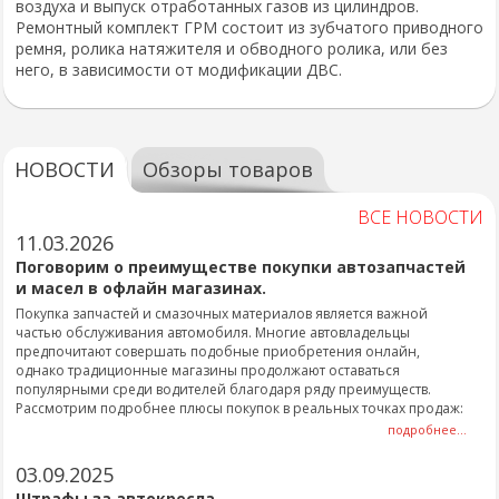
воздуха и выпуск отработанных газов из цилиндров.
Ремонтный комплект ГРМ состоит из зубчатого приводного
ремня, ролика натяжителя и обводного ролика, или без
него, в зависимости от модификации ДВС.
НОВОСТИ
Обзоры товаров
ВСЕ НОВОСТИ
11.03.2026
Поговорим о преимуществе покупки автозапчастей
и масел в офлайн магазинах.
Покупка запчастей и смазочных материалов является важной
частью обслуживания автомобиля. Многие автовладельцы
предпочитают совершать подобные приобретения онлайн,
однако традиционные магазины продолжают оставаться
популярными среди водителей благодаря ряду преимуществ.
Рассмотрим подробнее плюсы покупок в реальных точках продаж:
подробнее...
03.09.2025
Штрафы за автокресла