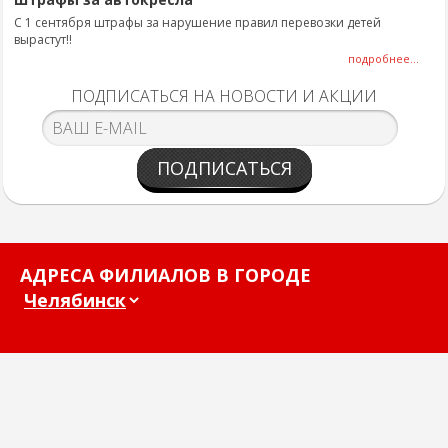
С 1 сентября штрафы за нарушение правил перевозки детей
вырастут!!
подробнее...
ПОДПИСАТЬСЯ НА НОВОСТИ И АКЦИИ
ПОДПИСАТЬСЯ
АДРЕСА ФИЛИАЛОВ В ГОРОДЕ