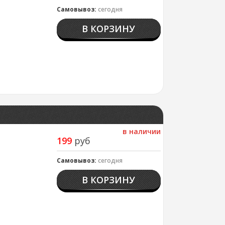
Самовывоз:
сегодня
В КОРЗИНУ
в наличии
199
руб
Самовывоз:
сегодня
В КОРЗИНУ