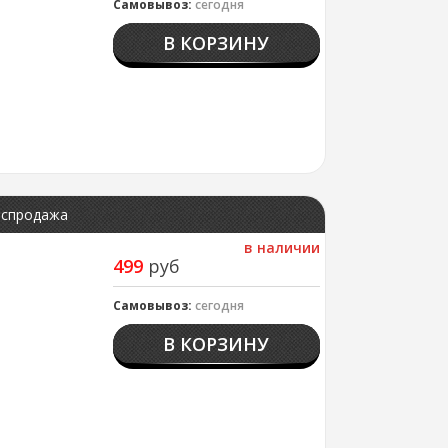
Самовывоз:
сегодня
В КОРЗИНУ
аспродажа
в наличии
499
руб
Самовывоз:
сегодня
В КОРЗИНУ