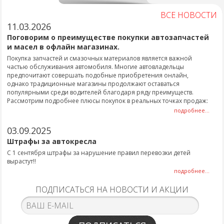
ВСЕ НОВОСТИ
11.03.2026
Поговорим о преимуществе покупки автозапчастей
и масел в офлайн магазинах.
Покупка запчастей и смазочных материалов является важной
частью обслуживания автомобиля. Многие автовладельцы
предпочитают совершать подобные приобретения онлайн,
однако традиционные магазины продолжают оставаться
популярными среди водителей благодаря ряду преимуществ.
Рассмотрим подробнее плюсы покупок в реальных точках продаж:
подробнее...
03.09.2025
Штрафы за автокресла
С 1 сентября штрафы за нарушение правил перевозки детей
вырастут!!
подробнее...
ПОДПИСАТЬСЯ НА НОВОСТИ И АКЦИИ