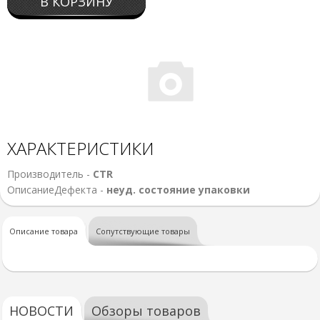
В КОРЗИНУ
ХАРАКТЕРИСТИКИ
Производитель -
CTR
ОписаниеДефекта -
неуд. состояние упаковки
Описание товара
Сопутствующие товары
НОВОСТИ
Обзоры товаров