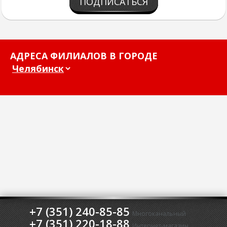
ПОДПИСАТЬСЯ
АДРЕСА ФИЛИАЛОВ В ГОРОДЕ
+7 (351) 240-85-85
Многоканальный
+7 (351) 220-18-88
Интернет-магазин