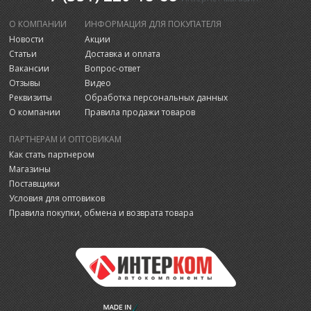
О КОМПАНИИ
ИНФОРМАЦИЯ ДЛЯ ПОКУПАТЕЛЯ
Новости
Акции
Статьи
Доставка и оплата
Вакансии
Вопрос-ответ
Отзывы
Видео
Реквизиты
Обработка персональных данных
О компании
Правила продажи товаров
ПАРТНЕРАМ И ОПТОВИКАМ
Как стать партнером
Магазины
Поставщики
Условия для оптовиков
Правила покупки, обмена и возврата товара