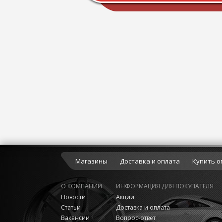
Магазины
Доставка и оплата
Купить о
О КОМПАНИИ
ИНФОРМАЦИЯ ДЛЯ ПОКУПАТЕЛЯ
Новости
Акции
Статьи
Доставка и оплата
Вакансии
Вопрос-ответ