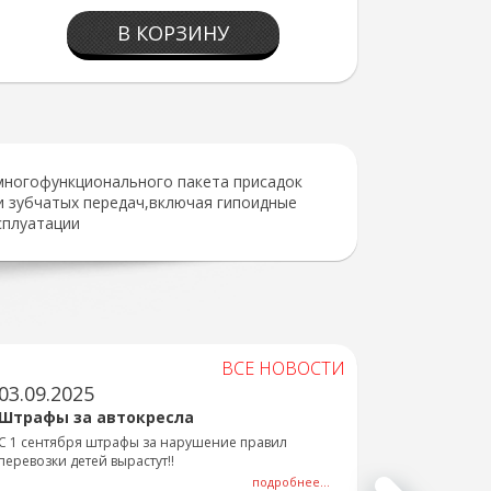
В КОРЗИНУ
многофункционального пакета присадок
и зубчатых передач,включая гипоидные
сплуатации
ВСЕ НОВОСТИ
03.09.2025
Штрафы за автокресла
С 1 сентября штрафы за нарушение правил
перевозки детей вырастут!!
подробнее...