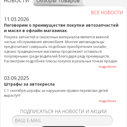
НОВОСТИ
Обзоры товаров
ВСЕ НОВОСТИ
11.03.2026
Поговорим о преимуществе покупки автозапчастей
и масел в офлайн магазинах.
Покупка запчастей и смазочных материалов является важной
частью обслуживания автомобиля. Многие автовладельцы
предпочитают совершать подобные приобретения онлайн,
однако традиционные магазины продолжают оставаться
популярными среди водителей благодаря ряду преимуществ.
Рассмотрим подробнее плюсы покупок в реальных точках продаж:
подробнее...
03.09.2025
Штрафы за автокресла
С 1 сентября штрафы за нарушение правил перевозки детей
вырастут!!
подробнее...
ПОДПИСАТЬСЯ НА НОВОСТИ И АКЦИИ