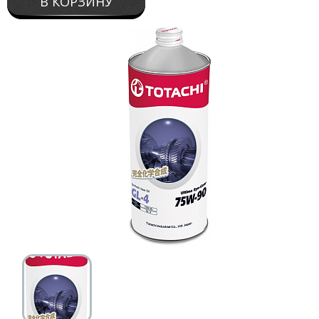
В КОРЗИНУ