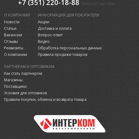
+7 (351) 220-18-88
Интернет-магазин
О КОМПАНИИ
ИНФОРМАЦИЯ ДЛЯ ПОКУПАТЕЛЯ
Новости
Акции
Статьи
Доставка и оплата
Вакансии
Вопрос-ответ
Отзывы
Видео
Реквизиты
Обработка персональных данных
О компании
Правила продажи товаров
ПАРТНЕРАМ И ОПТОВИКАМ
Как стать партнером
Магазины
Поставщики
Условия для оптовиков
Правила покупки, обмена и возврата товара