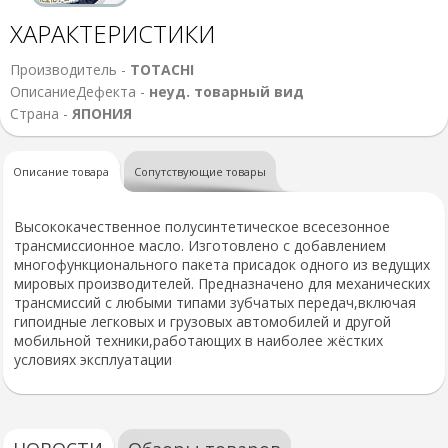
ХАРАКТЕРИСТИКИ
Производитель -
TOTACHI
ОписаниеДефекта -
неуд. товарный вид
Страна -
ЯПОНИЯ
Описание товара
Сопутствующие товары
Высококачественное полусинтетическое всесезонное
трансмиссионное масло. Изготовлено с добавлением
многофункционального пакета присадок одного из ведущих
мировых производителей. Предназначено для механических
трансмиссий с любыми типами зубчатых передач,включая
гипоидные легковых и грузовых автомобилей и другой
мобильной техники,работающих в наиболее жёстких
условиях эксплуатации