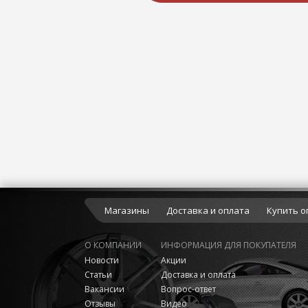
Магазины
Доставка и оплата
Купить о
О КОМПАНИИ
ИНФОРМАЦИЯ ДЛЯ ПОКУПАТЕЛЯ
Новости
Акции
Статьи
Доставка и оплата
Вакансии
Вопрос-ответ
Отзывы
Видео