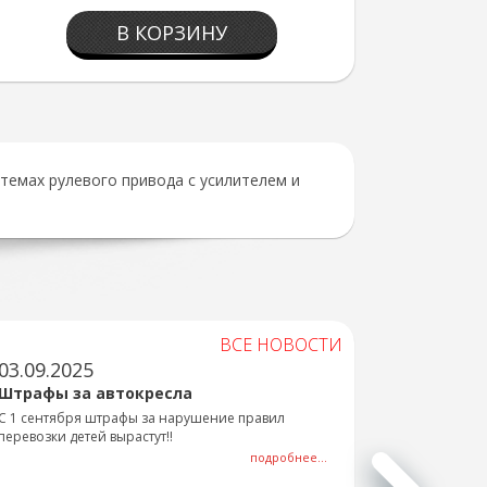
В КОРЗИНУ
темах рулевого привода с усилителем и
ВСЕ НОВОСТИ
03.09.2025
Штрафы за автокресла
С 1 сентября штрафы за нарушение правил
перевозки детей вырастут!!
подробнее...