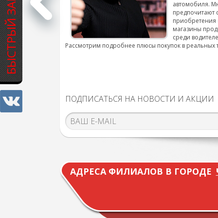
БЫСТРЫЙ ЗАКАЗ
автомобиля. М
подробнее...
предпочитают 
приобретения 
магазины прод
среди водителе
Рассмотрим подробнее плюсы покупок в реальных 
ПОДПИСАТЬСЯ НА НОВОСТИ И АКЦИИ
АДРЕСА ФИЛИАЛОВ В ГОРОДЕ