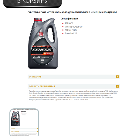
В КОРЗИНУ