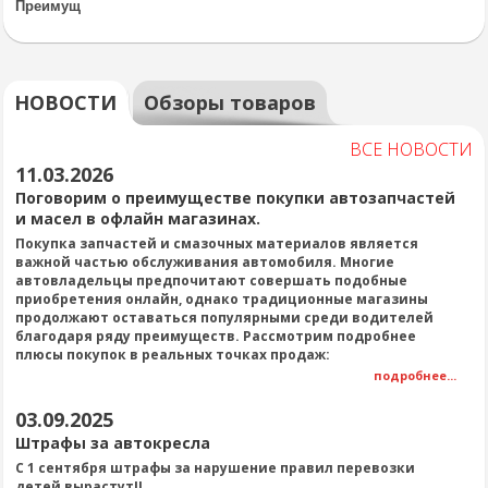
Преимущ
НОВОСТИ
Обзоры товаров
ВСЕ НОВОСТИ
11.03.2026
Поговорим о преимуществе покупки автозапчастей
и масел в офлайн магазинах.
Покупка запчастей и смазочных материалов является
важной частью обслуживания автомобиля. Многие
автовладельцы предпочитают совершать подобные
приобретения онлайн, однако традиционные магазины
продолжают оставаться популярными среди водителей
благодаря ряду преимуществ. Рассмотрим подробнее
плюсы покупок в реальных точках продаж:
подробнее...
03.09.2025
Штрафы за автокресла
С 1 сентября штрафы за нарушение правил перевозки
детей вырастут!!