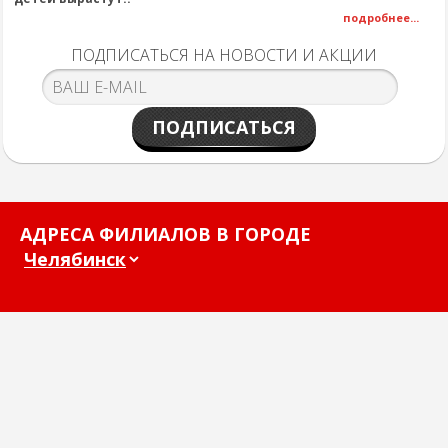
подробнее...
ПОДПИСАТЬСЯ НА НОВОСТИ И АКЦИИ
ПОДПИСАТЬСЯ
АДРЕСА ФИЛИАЛОВ В ГОРОДЕ