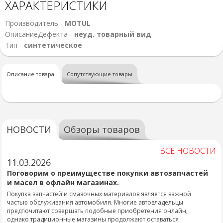
ХАРАКТЕРИСТИКИ
Производитель -
MOTUL
ОписаниеДефекта -
неуд. товарный вид
Тип -
синтетическое
Описание товара
Сопутствующие товары
НОВОСТИ
Обзоры товаров
ВСЕ НОВОСТИ
11.03.2026
Поговорим о преимуществе покупки автозапчастей
и масел в офлайн магазинах.
Покупка запчастей и смазочных материалов является важной
частью обслуживания автомобиля. Многие автовладельцы
предпочитают совершать подобные приобретения онлайн,
однако традиционные магазины продолжают оставаться