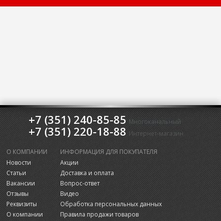
+7 (351) 240-85-85
Многоканальный
+7 (351) 220-18-88
Интернет-магазин
О КОМПАНИИ
ИНФОРМАЦИЯ ДЛЯ ПОКУПАТЕЛЯ
Новости
Акции
Статьи
Доставка и оплата
Вакансии
Вопрос-ответ
Отзывы
Видео
Реквизиты
Обработка персональных данных
О компании
Правила продажи товаров