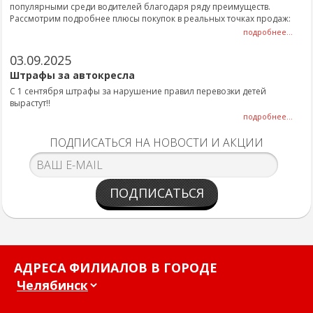
популярными среди водителей благодаря ряду преимуществ.
Рассмотрим подробнее плюсы покупок в реальных точках продаж:
подробнее...
03.09.2025
Штрафы за автокресла
С 1 сентября штрафы за нарушение правил перевозки детей
вырастут!!
подробнее...
ПОДПИСАТЬСЯ НА НОВОСТИ И АКЦИИ
ПОДПИСАТЬСЯ
АДРЕСА ФИЛИАЛОВ В ГОРОДЕ