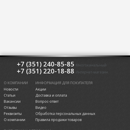
+7 (351) 240-85-85
Многоканальный
+7 (351) 220-18-88
Интернет-магазин
О КОМПАНИИ
ИНФОРМАЦИЯ ДЛЯ ПОКУПАТЕЛЯ
Новости
Акции
Статьи
Доставка и оплата
Вакансии
Вопрос-ответ
Отзывы
Видео
Реквизиты
Обработка персональных данных
О компании
Правила продажи товаров