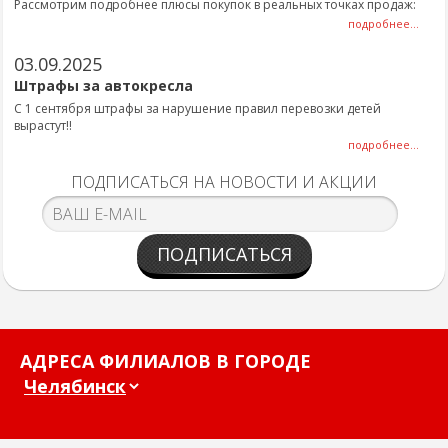
Рассмотрим подробнее плюсы покупок в реальных точках продаж:
подробнее...
03.09.2025
Штрафы за автокресла
С 1 сентября штрафы за нарушение правил перевозки детей
вырастут!!
подробнее...
ПОДПИСАТЬСЯ НА НОВОСТИ И АКЦИИ
ПОДПИСАТЬСЯ
АДРЕСА ФИЛИАЛОВ В ГОРОДЕ