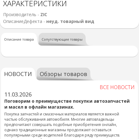
ХАРАКТЕРИСТИКИ
Производитель -
ZIC
ОписаниеДефекта -
неуд. товарный вид
Описание товара
Сопутствующие товары
НОВОСТИ
Обзоры товаров
ВСЕ НОВОСТИ
11.03.2026
Поговорим о преимуществе покупки автозапчастей
и масел в офлайн магазинах.
Покупка запчастей и смазочных материалов является важной
частью обслуживания автомобиля. Многие автовладельцы
предпочитают совершать подобные приобретения онлайн,
однако традиционные магазины продолжают оставаться
популярными среди водителей благодаря ряду преимуществ.