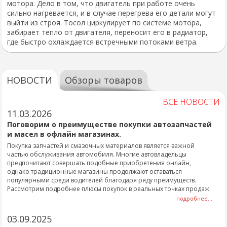
мотора. Дело в том, что двигатель при работе очень
сильно нагревается, и в случае перегрева его детали могут
выйти из строя. Тосол циркулирует по системе мотора,
забирает тепло от двигателя, переносит его в радиатор,
где быстро охлаждается встречными потоками ветра.
НОВОСТИ
Обзоры товаров
ВСЕ НОВОСТИ
11.03.2026
Поговорим о преимуществе покупки автозапчастей
и масел в офлайн магазинах.
Покупка запчастей и смазочных материалов является важной
частью обслуживания автомобиля. Многие автовладельцы
предпочитают совершать подобные приобретения онлайн,
однако традиционные магазины продолжают оставаться
популярными среди водителей благодаря ряду преимуществ.
Рассмотрим подробнее плюсы покупок в реальных точках продаж:
подробнее...
03.09.2025