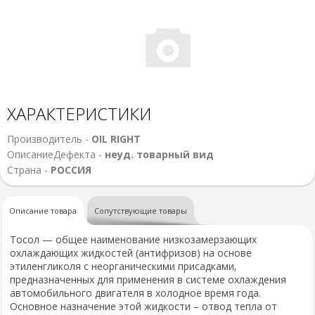
ХАРАКТЕРИСТИКИ
Производитель -
OIL RIGHT
ОписаниеДефекта -
неуд. товарный вид
Страна -
РОССИЯ
Описание товара
Сопутствующие товары
Тосол — общее наименование низкозамерзающих
охлаждающих жидкостей (антифризов) на основе
этиленгликоля с неорганическими присадками,
предназначенных для применения в системе охлаждения
автомобильного двигателя в холодное время года.
Основное назначение этой жидкости – отвод тепла от