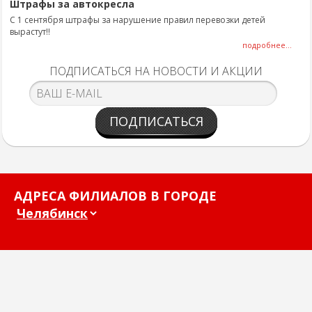
Штрафы за автокресла
С 1 сентября штрафы за нарушение правил перевозки детей
вырастут!!
подробнее...
ПОДПИСАТЬСЯ НА НОВОСТИ И АКЦИИ
ПОДПИСАТЬСЯ
АДРЕСА ФИЛИАЛОВ В ГОРОДЕ