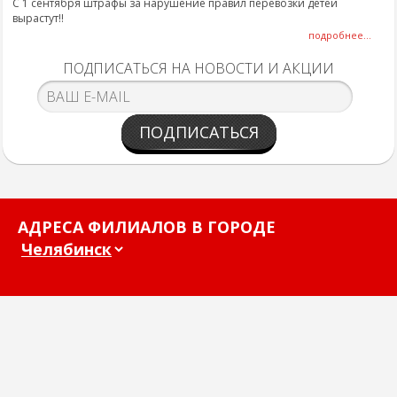
С 1 сентября штрафы за нарушение правил перевозки детей
вырастут!!
подробнее...
ПОДПИСАТЬСЯ НА НОВОСТИ И АКЦИИ
ПОДПИСАТЬСЯ
АДРЕСА ФИЛИАЛОВ В ГОРОДЕ