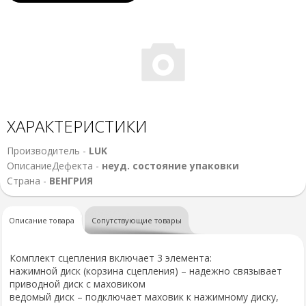
ХАРАКТЕРИСТИКИ
Производитель -
LUK
ОписаниеДефекта -
неуд. состояние упаковки
Страна -
ВЕНГРИЯ
Описание товара
Сопутствующие товары
Комплект сцепления включает 3 элемента:
нажимной диск (корзина сцепления) – надежно связывает
приводной диск с маховиком
ведомый диск – подключает маховик к нажимному диску,