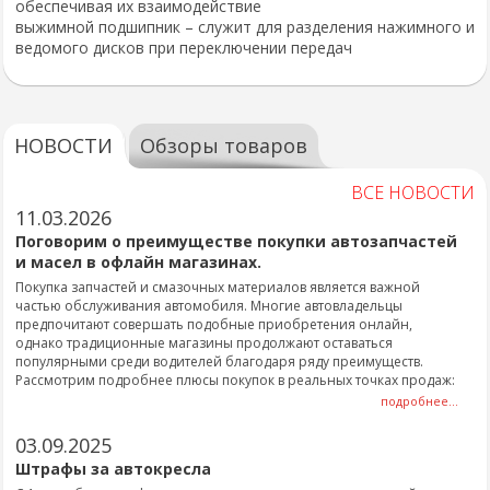
обеспечивая их взаимодействие
выжимной подшипник – служит для разделения нажимного и
ведомого дисков при переключении передач
НОВОСТИ
Обзоры товаров
ВСЕ НОВОСТИ
11.03.2026
Поговорим о преимуществе покупки автозапчастей
и масел в офлайн магазинах.
Покупка запчастей и смазочных материалов является важной
частью обслуживания автомобиля. Многие автовладельцы
предпочитают совершать подобные приобретения онлайн,
однако традиционные магазины продолжают оставаться
популярными среди водителей благодаря ряду преимуществ.
Рассмотрим подробнее плюсы покупок в реальных точках продаж:
подробнее...
03.09.2025
Штрафы за автокресла