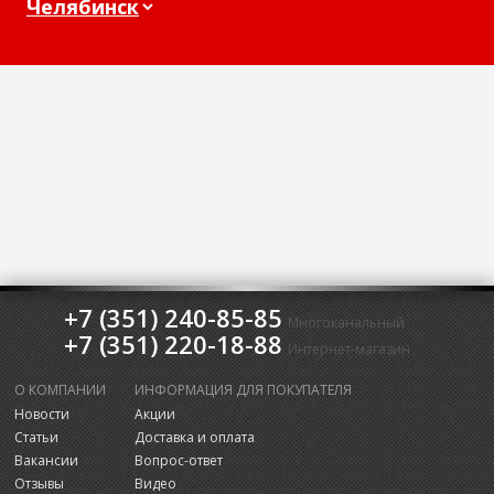
+7 (351) 240-85-85
Многоканальный
+7 (351) 220-18-88
Интернет-магазин
О КОМПАНИИ
ИНФОРМАЦИЯ ДЛЯ ПОКУПАТЕЛЯ
Новости
Акции
Статьи
Доставка и оплата
Вакансии
Вопрос-ответ
Отзывы
Видео