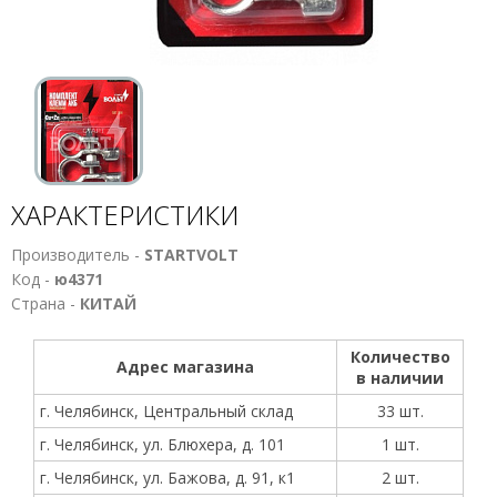
ХАРАКТЕРИСТИКИ
Производитель -
STARTVOLT
Код -
ю4371
Страна -
КИТАЙ
Количество
Адрес магазина
в наличии
г. Челябинск, Центральный склад
33 шт.
г. Челябинск, ул. Блюхера, д. 101
1 шт.
г. Челябинск, ул. Бажова, д. 91, к1
2 шт.