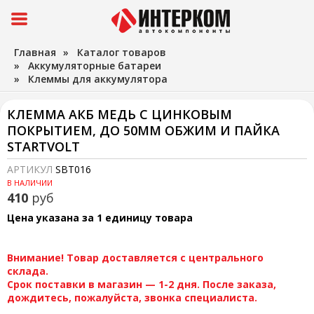
Главная
»
Каталог товаров
»
Аккумуляторные батареи
»
Клеммы для аккумулятора
КЛЕММА АКБ МЕДЬ С ЦИНКОВЫМ
ПОКРЫТИЕМ, ДО 50ММ ОБЖИМ И ПАЙКА
STARTVOLT
АРТИКУЛ
SBT016
В НАЛИЧИИ
410
руб
Цена указана за 1 единицу товара
Внимание! Товар доставляется с центрального
склада.
Срок поставки в магазин — 1-2 дня. После заказа,
дождитесь, пожалуйста, звонка специалиста.