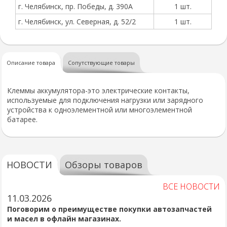
г. Челябинск, пр. Победы, д. 390А
1 шт.
г. Челябинск, ул. Северная, д. 52/2
1 шт.
Описание товара
Сопутствующие товары
Клеммы аккумулятора-это электрические контакты,
используемые для подключения нагрузки или зарядного
устройства к одноэлементной или многоэлементной
батарее.
НОВОСТИ
Обзоры товаров
ВСЕ НОВОСТИ
11.03.2026
Поговорим о преимуществе покупки автозапчастей
и масел в офлайн магазинах.