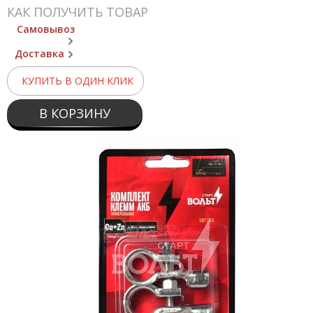
КАК ПОЛУЧИТЬ ТОВАР
Самовывоз
Доставка
КУПИТЬ В ОДИН КЛИК
В КОРЗИНУ