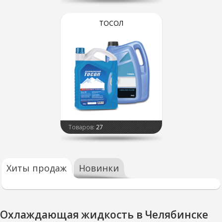
ТОСОЛ
Товаров:
27
Хиты продаж
Новинки
Охлаждающая жидкость в Челябинске