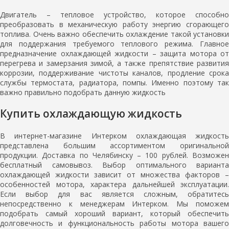
Двигатель – тепловое устройство, которое способно
преобразовать в механическую работу энергию сгорающего
топлива. Очень важно обеспечить охлаждение такой установки
для поддержания требуемого теплового режима. Главное
предназначение охлаждающей жидкости – защита мотора от
перегрева и замерзания зимой, а также препятствие развития
коррозии, поддерживание чистоты каналов, продление срока
службы термостата, радиатора, помпы. Именно поэтому так
важно правильно подобрать данную жидкость
Купить охлаждающую жидкость
В интернет-магазине Интерком охлаждающая жидкость
представлена большим ассортиментом оригинальной
продукции. Доставка по Челябинску – 100 рублей. Возможен
бесплатный самовывоз. Выбор оптимального варианта
охлаждающей жидкости зависит от множества факторов –
особенностей мотора, характера дальнейшей эксплуатации.
Если выбор для вас является сложным, обратитесь
непосредственно к менеджерам Интерком. Мы поможем
подобрать самый хороший вариант, который обеспечить
долговечность и функциональность работы мотора вашего