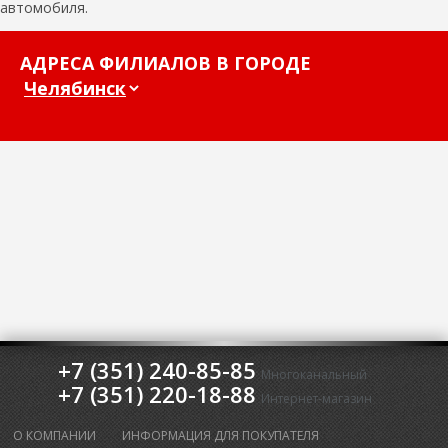
автомобиля.
АДРЕСА ФИЛИАЛОВ В ГОРОДЕ
+7 (351) 240-85-85
Многоканальный
+7 (351) 220-18-88
Интернет-магазин
О КОМПАНИИ
ИНФОРМАЦИЯ ДЛЯ ПОКУПАТЕЛЯ