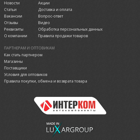
Новости
Акции
Статьи
Доставка и оплата
Вакансии
Вопрос-ответ
Отзывы
Видео
Реквизиты
Обработка персональных данных
О компании
Правила продажи товаров
ПАРТНЕРАМ И ОПТОВИКАМ
Как стать партнером
Магазины
Поставщики
Условия для оптовиков
Правила покупки, обмена и возврата товара