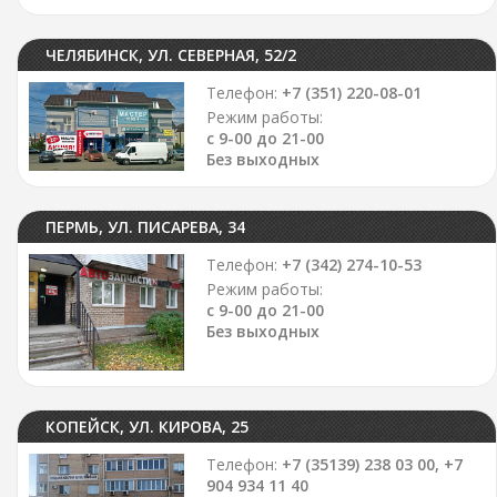
ЧЕЛЯБИНСК, УЛ. СЕВЕРНАЯ, 52/2
Телефон:
+7 (351) 220-08-01
Режим работы:
с 9-00 до 21-00
Без выходных
ПЕРМЬ, УЛ. ПИСАРЕВА, 34
Телефон:
+7 (342) 274-10-53
Режим работы:
с 9-00 до 21-00
Без выходных
КОПЕЙСК, УЛ. КИРОВА, 25
Телефон:
+7 (35139) 238 03 00, +7
904 934 11 40