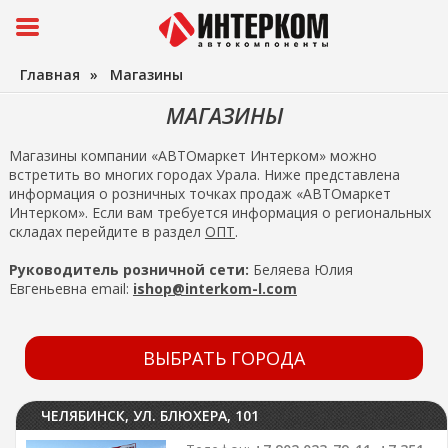
Главная
»
Магазины
МАГАЗИНЫ
Магазины компании «АВТОмаркет Интерком» можно
встретить во многих городах Урала. Ниже представлена
информация о розничных точках продаж «АВТОмаркет
Интерком». Если вам требуется информация о региональных
складах перейдите в раздел
ОПТ
.
Руководитель розничной сети:
Беляева Юлия
Евгеньевна email:
ishop@interkom-l.com
ВЫБРАТЬ ГОРОДА
ЧЕЛЯБИНСК, УЛ. БЛЮХЕРА, 101