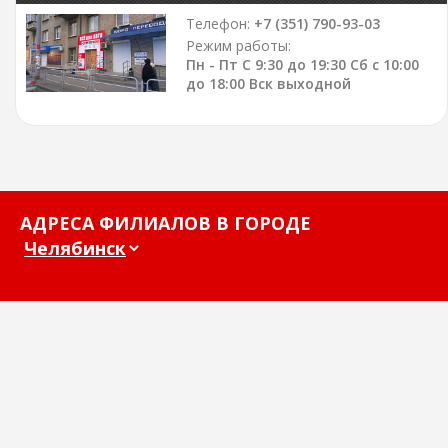
Телефон:
+7 (351) 790-93-03
Режим работы:
Пн - Пт С 9:30 до 19:30 Сб с 10:00
до 18:00 Вск выходной
АДРЕСА ФИЛИАЛОВ В ГОРОДЕ