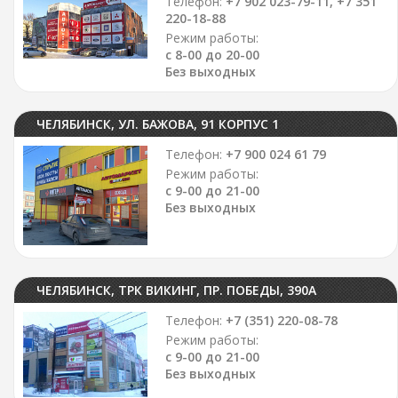
Телефон:
+7 902 023-79-11, +7 351
220-18-88
Режим работы:
с 8-00 до 20-00
Без выходных
ЧЕЛЯБИНСК, УЛ. БАЖОВА, 91 КОРПУС 1
Телефон:
+7 900 024 61 79
Режим работы:
с 9-00 до 21-00
Без выходных
ЧЕЛЯБИНСК, ТРК ВИКИНГ, ПР. ПОБЕДЫ, 390А
Телефон:
+7 (351) 220-08-78
Режим работы:
с 9-00 до 21-00
Без выходных