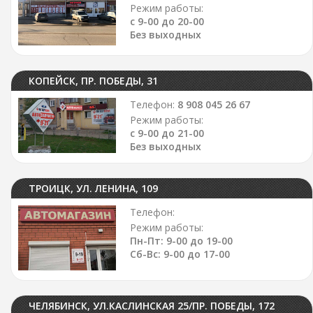
Режим работы:
с 9-00 до 20-00
Без выходных
КОПЕЙСК, ПР. ПОБЕДЫ, 31
Телефон:
8 908 045 26 67
Режим работы:
с 9-00 до 21-00
Без выходных
ТРОИЦК, УЛ. ЛЕНИНА, 109
Телефон:
Режим работы:
Пн-Пт: 9-00 до 19-00
Сб-Вс: 9-00 до 17-00
ЧЕЛЯБИНСК, УЛ.КАСЛИНСКАЯ 25/ПР. ПОБЕДЫ, 172