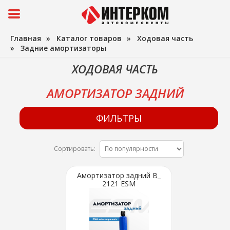
Главная
»
Каталог товаров
»
Ходовая часть
»
Задние амортизаторы
ХОДОВАЯ ЧАСТЬ
АМОРТИЗАТОР ЗАДНИЙ
ФИЛЬТРЫ
Сортировать:
Амортизатор задний В_
2121 ESM