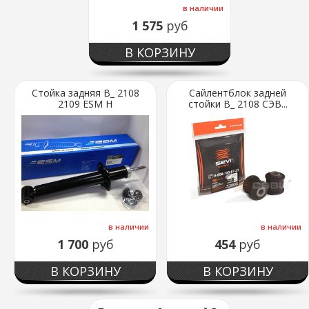
в наличии
1 575
руб
В КОРЗИНУ
Стойка задняя В_ 2108
Сайлентблок задней
2109 ESM Н
стойки В_ 2108 СЭВ...
в наличии
в наличии
1 700
руб
454
руб
В КОРЗИНУ
В КОРЗИНУ