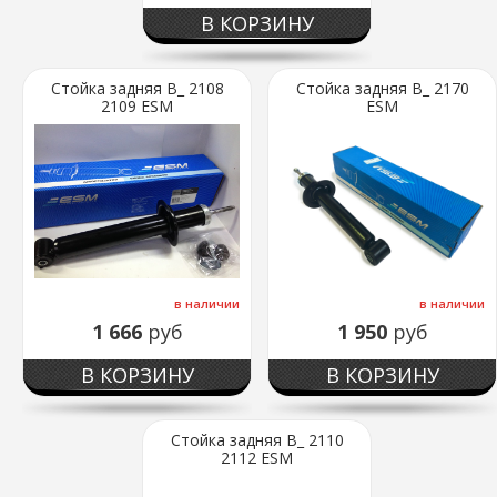
В КОРЗИНУ
Стойка задняя В_ 2108
Стойка задняя В_ 2170
2109 ESM
ESM
в наличии
в наличии
1 666
руб
1 950
руб
В КОРЗИНУ
В КОРЗИНУ
Стойка задняя В_ 2110
2112 ESM