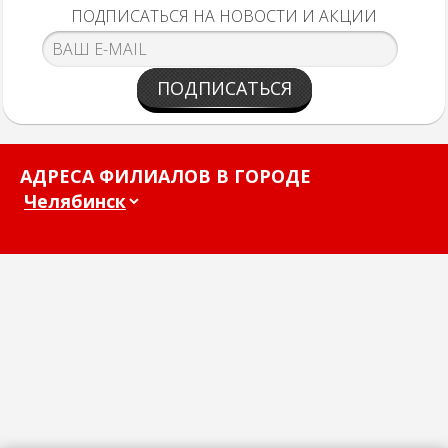
ПОДПИСАТЬСЯ НА НОВОСТИ И АКЦИИ
ПОДПИСАТЬСЯ
АДРЕСА ФИЛИАЛОВ В ГОРОДЕ