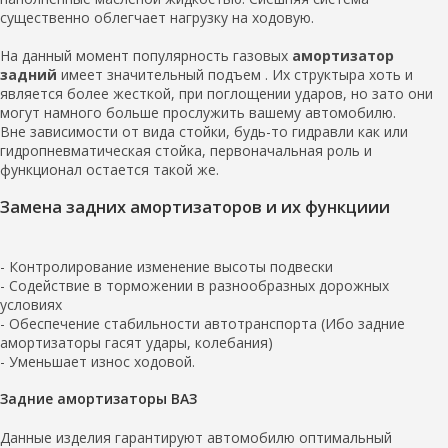
существенно облегчает нагрузку на ходовую.
На данный момент популярность газовых
амортизатор
задний
имеет значительный подъем . Их структыра хоть и
является более жесткой, при поглощении ударов, но зато они
могут намного больше прослужить вашему автомобилю.
Вне зависимости от вида стойки, будь-то гидравли как или
гидропневматическая стойка, первоначальная роль и
функционал остается такой же.
Замена задних амортизаторов и их функциии
- Контролирование изменение высоты подвески
- Содействие в торможении в разнообразных дорожных
условиях
- Обеспечение стабильности автотранспорта (Ибо задние
амортизаторы гасят удары, колебания)
- Уменьшает износ ходовой.
Задние амортизаторы ВАЗ
Данные изделия гарантируют автомобилю оптимальный