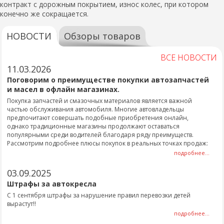
контракт с дорожным покрытием, износ колес, при котором
конечно же сокращается.
НОВОСТИ
Обзоры товаров
ВСЕ НОВОСТИ
11.03.2026
Поговорим о преимуществе покупки автозапчастей
и масел в офлайн магазинах.
Покупка запчастей и смазочных материалов является важной
частью обслуживания автомобиля. Многие автовладельцы
предпочитают совершать подобные приобретения онлайн,
однако традиционные магазины продолжают оставаться
популярными среди водителей благодаря ряду преимуществ.
Рассмотрим подробнее плюсы покупок в реальных точках продаж:
подробнее...
03.09.2025
Штрафы за автокресла
С 1 сентября штрафы за нарушение правил перевозки детей
вырастут!!
подробнее...