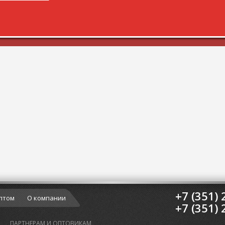
+7 (351) 
птом
О компании
+7 (351) 
ПАРТНЕРАМ И ОПТОВИКАМ