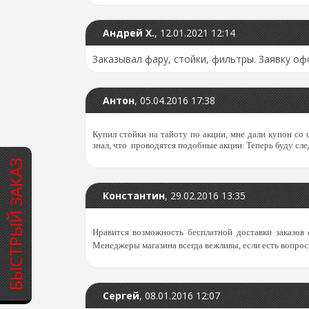
Андрей Х.
,
12.01.2021 12:14
Заказывал фару, стойки, фильтры. Заявку оф
Антон
,
05.04.2016 17:38
Купил стойки на тайоту по акции, мне дали купон со 
знал, что проводятся подобные акции. Теперь буду сле
БЫСТРЫЙ ЗАКАЗ
Константин
,
29.02.2016 13:35
Нравится возможность бесплатной доставки заказов 
Менеджеры магазина всегда вежливы, если есть вопрос
Сергей
,
08.01.2016 12:07