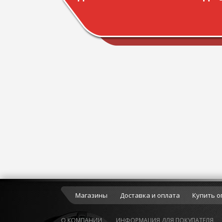
Магазины
Доставка и оплата
Купить о
О КОМПАНИИ
ИНФОРМАЦИЯ ДЛЯ ПОКУПАТЕЛЯ