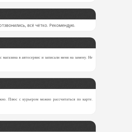
отзвонились, всё чётко. Рекомендую.
 магазина в автосервис и записали меня на замену. Не
ажно. Плюс с курьером можно рассчитаться по карте.