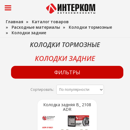
Главная
»
Каталог товаров
»
Расходные материалы
»
Колодки тормозные
»
Колодки задние
КОЛОДКИ ТОРМОЗНЫЕ
КОЛОДКИ ЗАДНИЕ
ФИЛЬТРЫ
Сортировать:
Колодка задняя В_ 2108
ADR