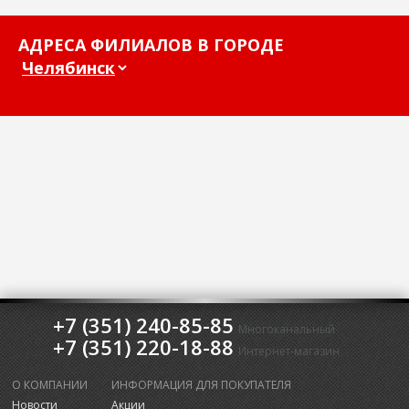
АДРЕСА ФИЛИАЛОВ В ГОРОДЕ
+7 (351) 240-85-85
Многоканальный
+7 (351) 220-18-88
Интернет-магазин
О КОМПАНИИ
ИНФОРМАЦИЯ ДЛЯ ПОКУПАТЕЛЯ
Новости
Акции