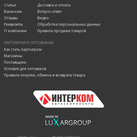
Статьи
Доставка и оплата
Вакансии
Вопрос-ответ
Отзывы
Видео
Реквизиты
Обработка персональных данных
О компании
Правила продажи товаров
ПАРТНЕРАМ И ОПТОВИКАМ
Как стать партнером
Магазины
Поставщики
Условия для оптовиков
Правила покупки, обмена и возврата товара