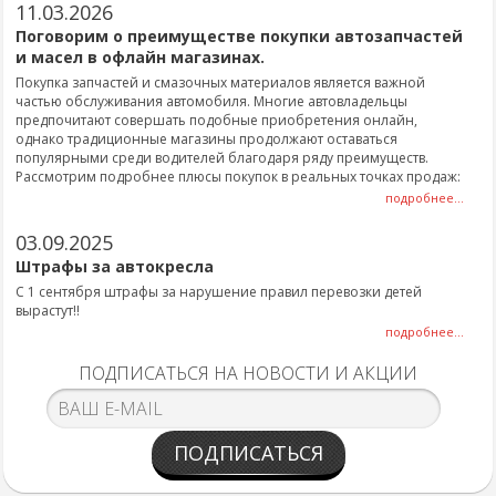
11.03.2026
Поговорим о преимуществе покупки автозапчастей
и масел в офлайн магазинах.
Покупка запчастей и смазочных материалов является важной
частью обслуживания автомобиля. Многие автовладельцы
предпочитают совершать подобные приобретения онлайн,
однако традиционные магазины продолжают оставаться
популярными среди водителей благодаря ряду преимуществ.
Рассмотрим подробнее плюсы покупок в реальных точках продаж:
подробнее...
03.09.2025
Штрафы за автокресла
С 1 сентября штрафы за нарушение правил перевозки детей
вырастут!!
подробнее...
ПОДПИСАТЬСЯ НА НОВОСТИ И АКЦИИ
ПОДПИСАТЬСЯ