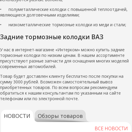
• полуметаллические колодки с повышенной теплоотдачей,
являющиеся долговечными изделиями;
• низкометаллические тормозные колодки из меди и стали;
Задние тормозные колодки ВАЗ
У нас в интернет-магазине «Интерком» можно купить задние
тормозные колодки по низким ценам. В нашем ассортименте
присутствуют разные запчасти для оснащения многих моделей
современных автомобилей.
Товар будет доставлен клиенту бесплатно после покупки на
сумму 3000 рублей. Возможен самостоятельный вывоз
приобретенных товаров. По всем вопросам рекомендуем
обратиться к нашим консультантам по указанным на сайте
телефонам или по электронной почте.
НОВОСТИ
Обзоры товаров
ВСЕ НОВОСТИ