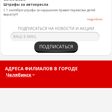
Штрафы за автокресла
С 1 сентября штрафы за нарушение правил перевозки детей
вырастут!!
подробнее...
ПОДПИСАТЬСЯ НА НОВОСТИ И АКЦИИ
ПОДПИСАТЬСЯ
АДРЕСА ФИЛИАЛОВ В ГОРОДЕ