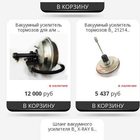
В КОРЗИНУ
Вакуумный усилитель
Вакуумный усилитель
тормозов для а/м ...
тормозов В_ 21214...
в наличии
в наличии
12 000
руб
5 437
руб
В КОРЗИНУ
В КОРЗИНУ
Шланг вакуумного
усилителя В_ X-RAY Б...