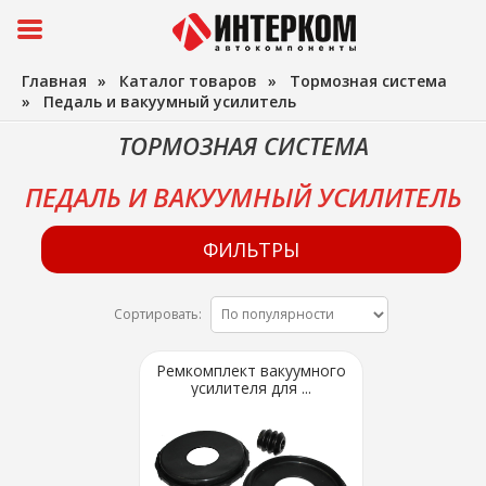
Главная
»
Каталог товаров
»
Тормозная система
»
Педаль и вакуумный усилитель
ТОРМОЗНАЯ СИСТЕМА
ПЕДАЛЬ И ВАКУУМНЫЙ УСИЛИТЕЛЬ
ФИЛЬТРЫ
Сортировать:
Ремкомплект вакуумного
усилителя для ...