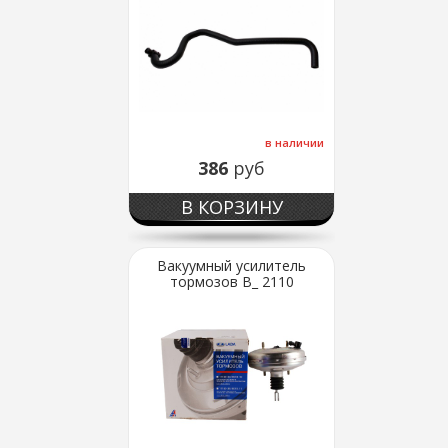
в наличии
386
руб
В КОРЗИНУ
Вакуумный усилитель
тормозов В_ 2110