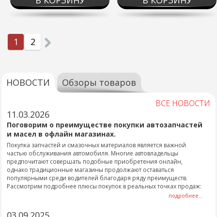
В КОРЗИНУ
В КОРЗИНУ
1
2
НОВОСТИ
Обзоры товаров
ВСЕ НОВОСТИ
11.03.2026
Поговорим о преимуществе покупки автозапчастей
и масел в офлайн магазинах.
Покупка запчастей и смазочных материалов является важной
частью обслуживания автомобиля. Многие автовладельцы
предпочитают совершать подобные приобретения онлайн,
однако традиционные магазины продолжают оставаться
популярными среди водителей благодаря ряду преимуществ.
Рассмотрим подробнее плюсы покупок в реальных точках продаж:
подробнее...
03.09.2025