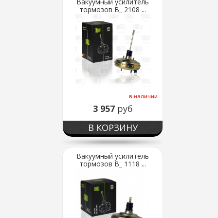
Вакуумный усилитель
тормозов В_ 2108 ...
в наличии
3 957
руб
В КОРЗИНУ
Вакуумный усилитель
тормозов В_ 1118 ...