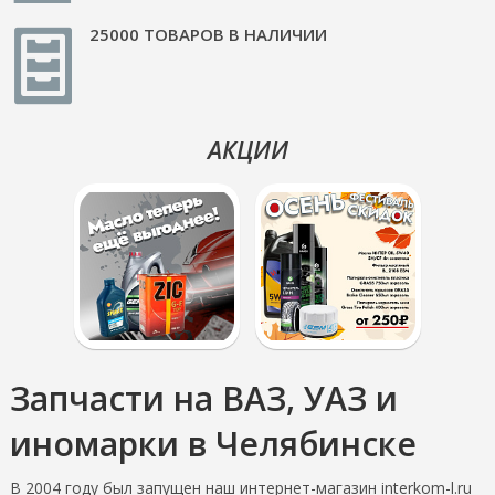
25000 ТОВАРОВ В НАЛИЧИИ
АКЦИИ
Запчасти на ВАЗ, УАЗ и
иномарки в Челябинске
В 2004 году был запущен наш интернет-магазин interkom-l.ru