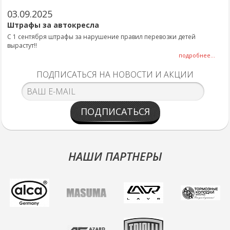
03.09.2025
Штрафы за автокресла
С 1 сентября штрафы за нарушение правил перевозки детей
вырастут!!
подробнее...
ПОДПИСАТЬСЯ НА НОВОСТИ И АКЦИИ
ПОДПИСАТЬСЯ
НАШИ ПАРТНЕРЫ