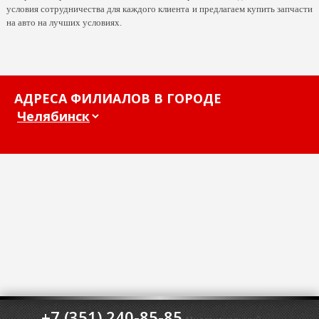
условия сотрудничества для каждого клиента и предлагаем купить запчасти
на авто на лучших условиях.
АДРЕСА ФИЛИАЛОВ В ГОРОДЕ
+7 (351) 240-85-85