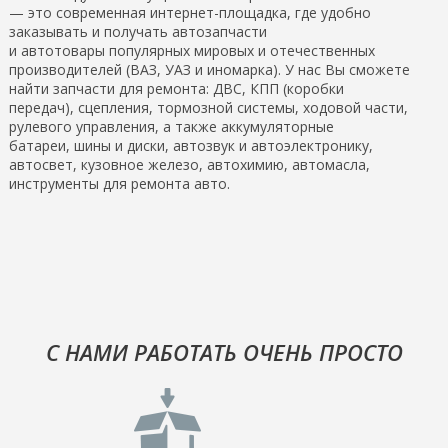
— это современная интернет-площадка, где удобно
заказывать и получать автозапчасти
и автотовары популярных мировых и отечественных
производителей (ВАЗ, УАЗ и иномарка). У нас Вы сможете
найти запчасти для ремонта: ДВС, КПП (коробки
передач), сцепления, тормозной системы, ходовой части,
рулевого управления, а также аккумуляторные
батареи, шины и диски, автозвук и автоэлектронику,
автосвет, кузовное железо, автохимию, автомасла,
инструменты для ремонта авто.
С НАМИ РАБОТАТЬ ОЧЕНЬ ПРОСТО