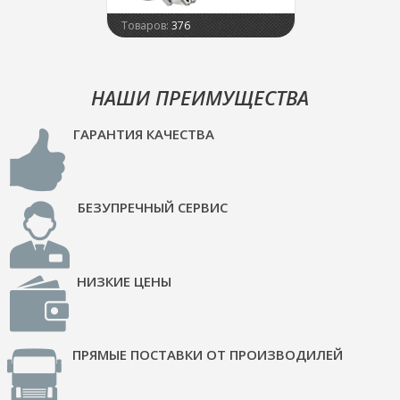
Товаров:
376
НАШИ ПРЕИМУЩЕСТВА
ГАРАНТИЯ КАЧЕСТВА
БЕЗУПРЕЧНЫЙ СЕРВИС
НИЗКИЕ ЦЕНЫ
ПРЯМЫЕ ПОСТАВКИ ОТ ПРОИЗВОДИЛЕЙ