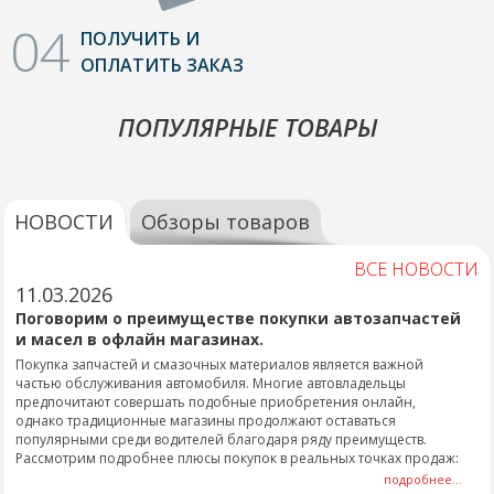
04
ПОЛУЧИТЬ И
ОПЛАТИТЬ ЗАКАЗ
ПОПУЛЯРНЫЕ ТОВАРЫ
НОВОСТИ
Обзоры товаров
ВСЕ НОВОСТИ
11.03.2026
Поговорим о преимуществе покупки автозапчастей
и масел в офлайн магазинах.
Покупка запчастей и смазочных материалов является важной
частью обслуживания автомобиля. Многие автовладельцы
предпочитают совершать подобные приобретения онлайн,
однако традиционные магазины продолжают оставаться
популярными среди водителей благодаря ряду преимуществ.
Рассмотрим подробнее плюсы покупок в реальных точках продаж:
подробнее...