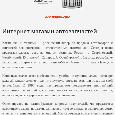
все партнеры
Интернет магазин автозапчастей
Компания «Интерком» — российский лидер по продаже автотоваров и
запчастей для иномарок и отечественных автомобилей. Сегодня наши
представительства есть во многих регионах России: в Свердловской,
Челябинской, Курганской, Самарской, Оренбургской областях, республике
Башкирия, Пермском крае, Ханты-Мансийском и Ямало-Ненецком
автономных округах.
Наша цель заключается в обеспечении удобной и функциональной сети, где
каждый клиент сможет получить нужную автозапчасть или товар на свой
автомобиль. С 1995 года мы предлагаем покупателям широчайший
ассортимент запчастей для отечественных марок, а также автотоваров,
автохимии, аксессуаров и запчастей для иномарок.
Ориентируясь на разнообразные запросы покупателей, мы предлагаем
различные условия продажи: запчасти оптом со склада, в розничных сетях
и через интернет-магазин запчастей. Мы стремимся создать оптимальные