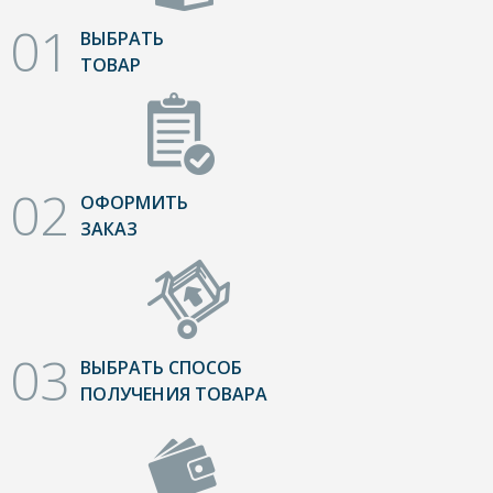
01
ВЫБРАТЬ
ТОВАР
02
ОФОРМИТЬ
ЗАКАЗ
03
ВЫБРАТЬ СПОСОБ
ПОЛУЧЕНИЯ ТОВАРА