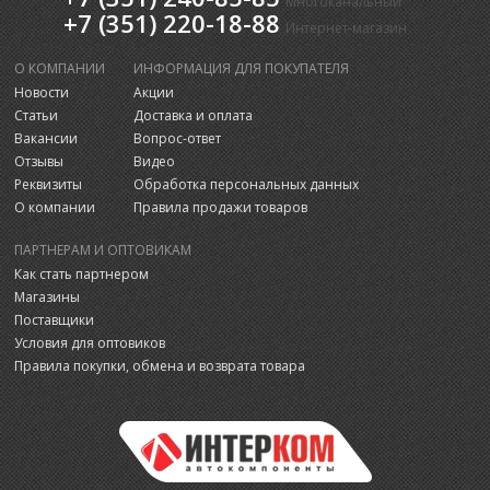
Многоканальный
+7 (351) 220-18-88
Интернет-магазин
О КОМПАНИИ
ИНФОРМАЦИЯ ДЛЯ ПОКУПАТЕЛЯ
Новости
Акции
Статьи
Доставка и оплата
Вакансии
Вопрос-ответ
Отзывы
Видео
Реквизиты
Обработка персональных данных
О компании
Правила продажи товаров
ПАРТНЕРАМ И ОПТОВИКАМ
Как стать партнером
Магазины
Поставщики
Условия для оптовиков
Правила покупки, обмена и возврата товара