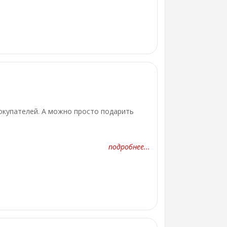
окупателей. А можно просто подарить
подробнее...