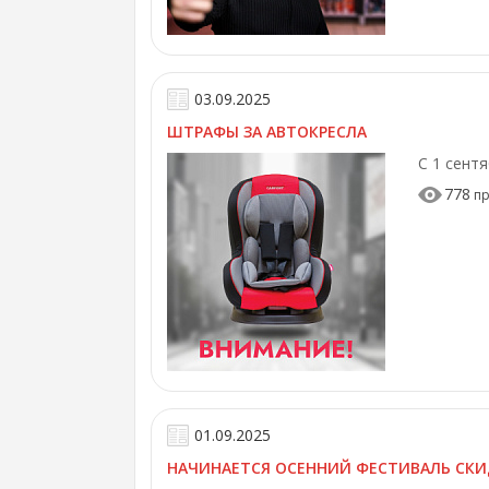
03.09.2025
ШТРАФЫ ЗА АВТОКРЕСЛА
С 1 сент
778
пр
01.09.2025
НАЧИНАЕТСЯ ОСЕННИЙ ФЕСТИВАЛЬ СК