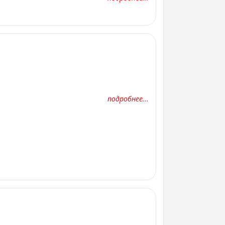
подробнее...