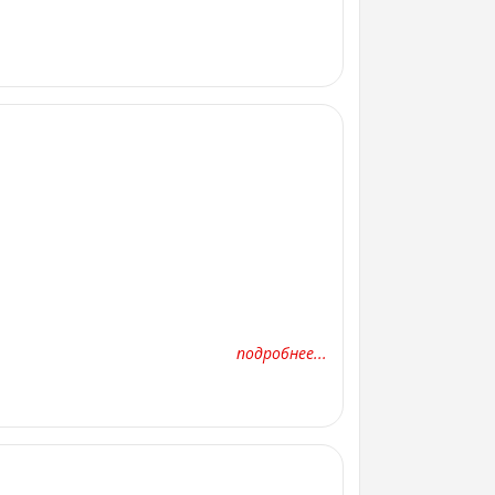
подробнее...