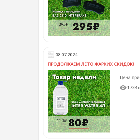
08.07.2024
ПРОДОЛЖАЕМ ЛЕТО ЖАРКИХ СКИДОК!
Цена при
1734
п