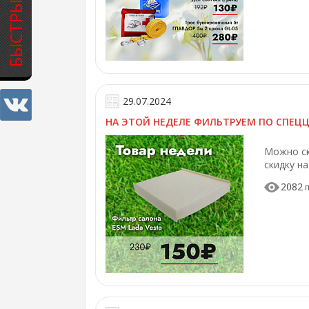
БЫСТРЫЙ ЗАКАЗ
29.07.2024
НА ЭТОЙ НЕДЕЛЕ ФИЛЬТРУЕМ ПО СПЕЦЦ
Можно ск
скидку на
2082
п