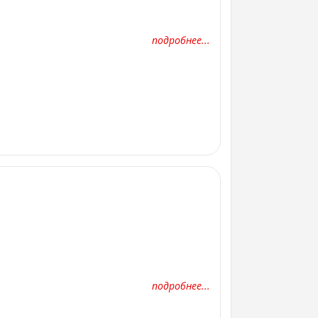
подробнее...
подробнее...