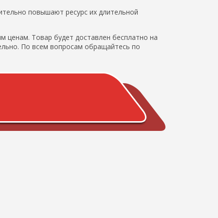
ительно повышают ресурс их длительной
м ценам. Товар будет доставлен бесплатно на
ельно. По всем вопросам обращайтесь по