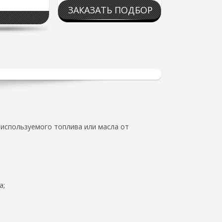
ЗАКАЗАТЬ ПОДБОР
используемого топлива или масла от
а;