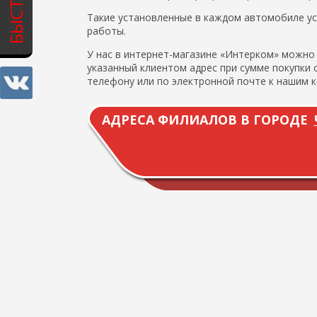
Такие установленные в каждом автомобиле ус
работы.
У нас в интернет-магазине «Интерком» можно
указанный клиентом адрес при сумме покупки
телефону или по электронной почте к нашим 
АДРЕСА ФИЛИАЛОВ В ГОРОДЕ