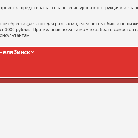
тройства предотвращают нанесение урона конструкциям и знач
 приобрести фильтры для разных моделей автомобилей по низки
 от 3000 рублей. При желании покупки можно забрать самостоят
консультантам.