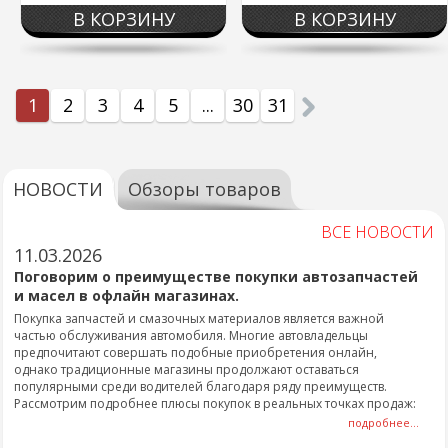
В КОРЗИНУ
В КОРЗИНУ
1
2
3
4
5
...
30
31
НОВОСТИ
Обзоры товаров
ВСЕ НОВОСТИ
11.03.2026
Поговорим о преимуществе покупки автозапчастей
и масел в офлайн магазинах.
Покупка запчастей и смазочных материалов является важной
частью обслуживания автомобиля. Многие автовладельцы
предпочитают совершать подобные приобретения онлайн,
однако традиционные магазины продолжают оставаться
популярными среди водителей благодаря ряду преимуществ.
Рассмотрим подробнее плюсы покупок в реальных точках продаж:
подробнее...