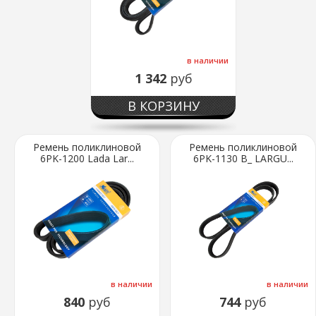
в наличии
1 342
руб
В КОРЗИНУ
Ремень поликлиновой
Ремень поликлиновой
6PK-1200 Lada Lar...
6PK-1130 В_ LARGU...
в наличии
в наличии
840
руб
744
руб