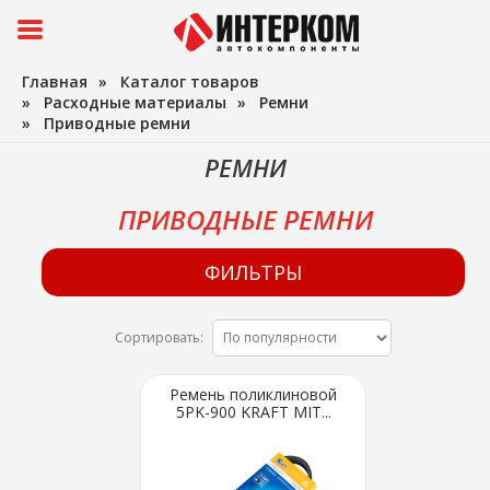
Главная
»
Каталог товаров
»
Расходные материалы
»
Ремни
»
Приводные ремни
РЕМНИ
ПРИВОДНЫЕ РЕМНИ
ФИЛЬТРЫ
Сортировать:
Ремень поликлиновой
5PK-900 KRAFT MIT...