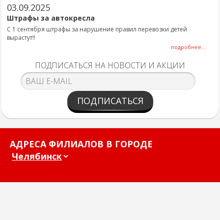
03.09.2025
Штрафы за автокресла
С 1 сентября штрафы за нарушение правил перевозки детей
вырастут!!
подробнее...
ПОДПИСАТЬСЯ НА НОВОСТИ И АКЦИИ
ПОДПИСАТЬСЯ
АДРЕСА ФИЛИАЛОВ В ГОРОДЕ