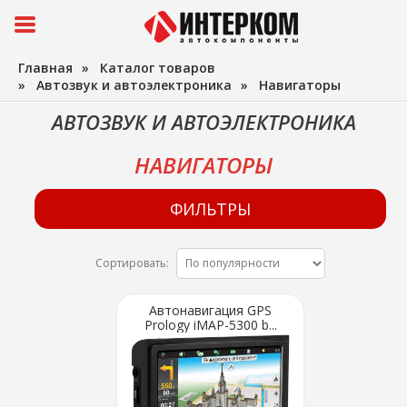
Главная
»
Каталог товаров
»
Автозвук и автоэлектроника
»
Навигаторы
АВТОЗВУК И АВТОЭЛЕКТРОНИКА
НАВИГАТОРЫ
ФИЛЬТРЫ
Сортировать:
Автонавигация GPS
Prology iMAP-5300 b...