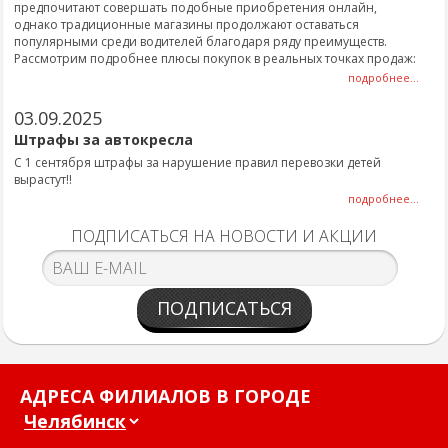
предпочитают совершать подобные приобретения онлайн,
однако традиционные магазины продолжают оставаться
популярными среди водителей благодаря ряду преимуществ.
Рассмотрим подробнее плюсы покупок в реальных точках продаж:
подробнее...
03.09.2025
Штрафы за автокресла
С 1 сентября штрафы за нарушение правил перевозки детей
вырастут!!
подробнее...
ПОДПИСАТЬСЯ НА НОВОСТИ И АКЦИИ
ПОДПИСАТЬСЯ
АДРЕСА ФИЛИАЛОВ В ГОРОДЕ