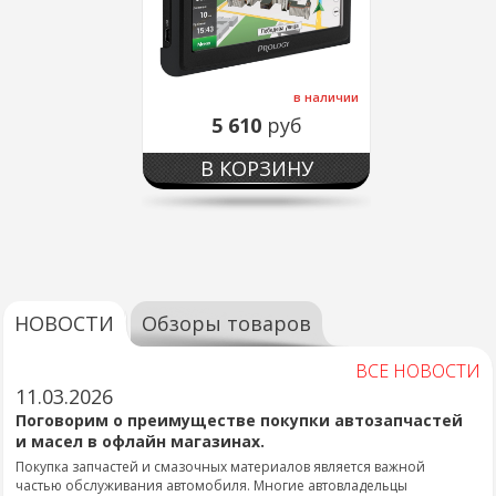
в наличии
5 610
руб
В КОРЗИНУ
НОВОСТИ
Обзоры товаров
ВСЕ НОВОСТИ
11.03.2026
Поговорим о преимуществе покупки автозапчастей
и масел в офлайн магазинах.
Покупка запчастей и смазочных материалов является важной
частью обслуживания автомобиля. Многие автовладельцы