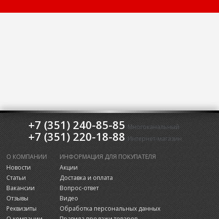
+7 (351) 240-85-85
Многоканальный
+7 (351) 220-18-88
Интернет-магазин
О КОМПАНИИ
ИНФОРМАЦИЯ ДЛЯ ПОКУПАТЕЛЯ
Новости
Акции
Статьи
Доставка и оплата
Вакансии
Вопрос-ответ
Отзывы
Видео
Реквизиты
Обработка персональных данных
О компании
Правила продажи товаров