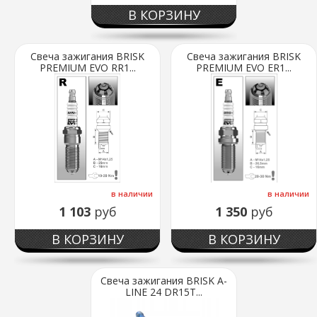
В КОРЗИНУ
Свеча зажигания BRISK
Свеча зажигания BRISK
PREMIUM EVO RR1...
PREMIUM EVO ER1...
в наличии
в наличии
1 103
руб
1 350
руб
В КОРЗИНУ
В КОРЗИНУ
Свеча зажигания BRISK A-
LINE 24 DR15T...