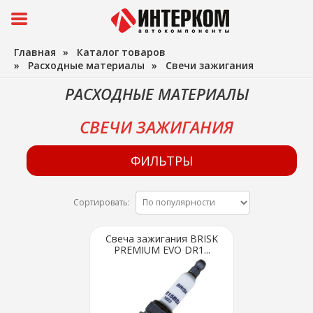
Главная
»
Каталог товаров
»
Расходные материалы
»
Свечи зажигания
РАСХОДНЫЕ МАТЕРИАЛЫ
СВЕЧИ ЗАЖИГАНИЯ
ФИЛЬТРЫ
Сортировать:
Свеча зажигания BRISK
PREMIUM EVO DR1...