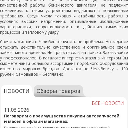
качественной работы бензинового двигателя, не подлежит
сомнениям, к таким устройствам выдвигаются повышенные
требования. Среди числа таковых – стабильность работы в
условиях высоких напряжений, оптимальные изоляционные
характеристики, сопротивляемость к действию химических
процессов и тепловому удару.
Свечи зажигания в Челябинске купить не проблема. Но задание
отыскать действительно качественное и оригинальное свечи
займет много времени. Не тратьте силы на поиски. Заказывайте
у профессионалов. В каталоге интернет-магазина Интерком Вы
сможете найти большой ассортимент подобного оборудования
известных мировых брендов. Доставка по Челябинску – 100
рублей. Самовывоз – бесплатно.
НОВОСТИ
Обзоры товаров
ВСЕ НОВОСТИ
11.03.2026
Поговорим о преимуществе покупки автозапчастей
и масел в офлайн магазинах.
Покупка запчастей и смазочных материалов является важной