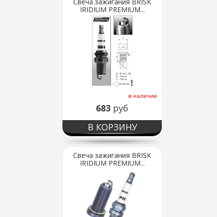
Свеча зажигания BRISK
IRIDIUM PREMIUM...
в наличии
683
руб
В КОРЗИНУ
Свеча зажигания BRISK
IRIDIUM PREMIUM...