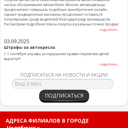
частью обслуживания автомобиля. Многие автовладельцы
предпочитают совершать подобные приобретения онлайн,
однако традиционные магазины продолжают оставаться
популярными среди водителей благодаря ряду преимуществ.
Рассмотрим подробнее плюсы покупок в реальных точках продаж:
подробнее...
03.09.2025
Штрафы за автокресла
С 1 сентября штрафы за нарушение правил перевозки детей
вырастут!!
подробнее...
ПОДПИСАТЬСЯ НА НОВОСТИ И АКЦИИ
ПОДПИСАТЬСЯ
АДРЕСА ФИЛИАЛОВ В ГОРОДЕ