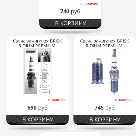
в наличии
740
руб
В КОРЗИНУ
Свеча зажигания BRISK
Свеча зажигания BRISK
IRIDIUM PREMIUM...
IRIDIUM PREMIUM...
в наличии
в наличии
690
руб
745
руб
В КОРЗИНУ
В КОРЗИНУ