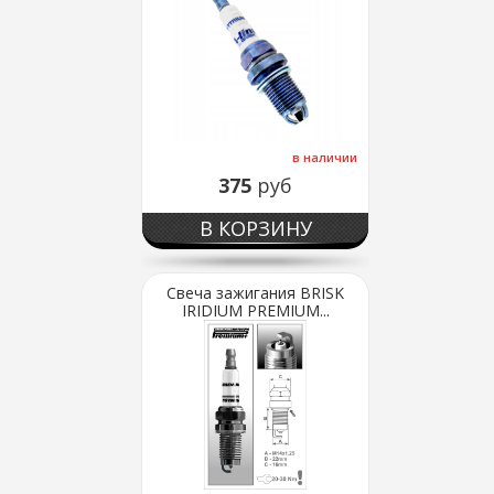
в наличии
375
руб
В КОРЗИНУ
Свеча зажигания BRISK
IRIDIUM PREMIUM...