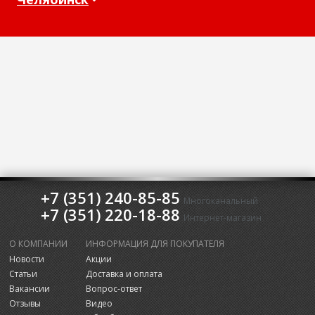
+7 (351) 240-85-85
Многоканальный
+7 (351) 220-18-88
Интернет-магазин
О КОМПАНИИ
ИНФОРМАЦИЯ ДЛЯ ПОКУПАТЕЛЯ
Новости
Акции
Статьи
Доставка и оплата
Вакансии
Вопрос-ответ
Отзывы
Видео