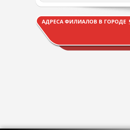
АДРЕСА ФИЛИАЛОВ В ГОРОДЕ