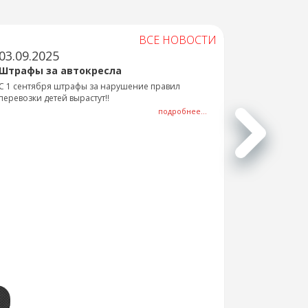
ВСЕ НОВОСТИ
03.09.2025
Штрафы за автокресла
С 1 сентября штрафы за нарушение правил
перевозки детей вырастут!!
подробнее...