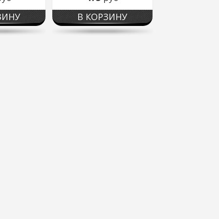
ЗИНУ
В КОРЗИНУ