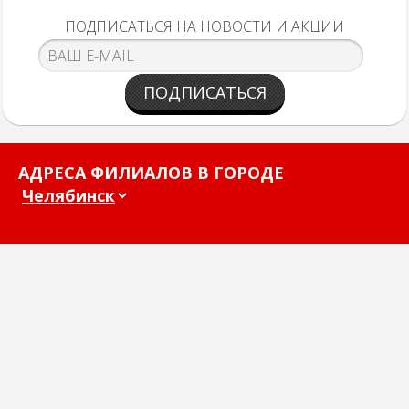
ПОДПИСАТЬСЯ НА НОВОСТИ И АКЦИИ
ПОДПИСАТЬСЯ
АДРЕСА ФИЛИАЛОВ В ГОРОДЕ