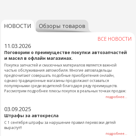
НОВОСТИ
Обзоры товаров
ВСЕ НОВОСТИ
11.03.2026
Поговорим о преимуществе покупки автозапчастей
и масел в офлайн магазинах.
Покупка запчастей и смазочных материалов является важной
частью обслуживания автомобиля. Многие автовладельцы
предпочитают совершать подобные приобретения онлайн,
однако традиционные магазины продолжают оставаться
популярными среди водителей благодаря ряду преимуществ.
Рассмотрим подробнее плюсы покупок в реальных точках продаж:
подробнее...
03.09.2025
Штрафы за автокресла
С 1 сентября штрафы за нарушение правил перевозки детей
вырастут!!
подробнее...