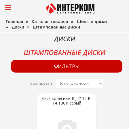
Главная
»
Каталог товаров
»
Шины и диски
»
Диски
»
Штампованные диски
ДИСКИ
ШТАМПОВАННЫЕ ДИСКИ
ФИЛЬТРЫ
Сортировать:
Диск колесный В_ 2112 R-
14 ТЗСК серый