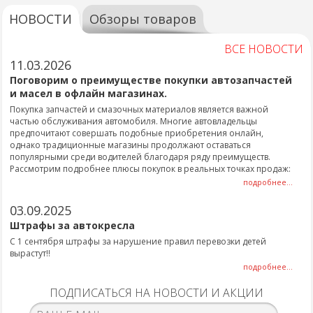
НОВОСТИ
Обзоры товаров
ВСЕ НОВОСТИ
11.03.2026
Поговорим о преимуществе покупки автозапчастей
и масел в офлайн магазинах.
Покупка запчастей и смазочных материалов является важной
частью обслуживания автомобиля. Многие автовладельцы
предпочитают совершать подобные приобретения онлайн,
однако традиционные магазины продолжают оставаться
популярными среди водителей благодаря ряду преимуществ.
Рассмотрим подробнее плюсы покупок в реальных точках продаж:
подробнее...
03.09.2025
Штрафы за автокресла
С 1 сентября штрафы за нарушение правил перевозки детей
вырастут!!
подробнее...
ПОДПИСАТЬСЯ НА НОВОСТИ И АКЦИИ