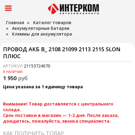
Главная
»
Каталог товаров
»
Аккумуляторные батареи
»
Клеммы для аккумулятора
ПРОВОД АКБ В_ 2108 21099 2113 2115 SLON
ПЛЮС
АРТИКУЛ
21153724070
В НАЛИЧИИ
1 950
руб
Цена указана за 1 единицу товара
Внимание! Товар доставляется с центрального
склада.
Срок поставки в магазин — 1-2 дня. После заказа,
дождитесь, пожалуйста, звонка специалиста.
КАК ПОЛУЧИТЬ ТОВАР