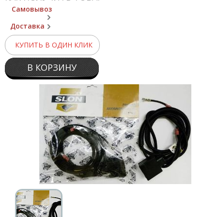
Самовывоз
Доставка
КУПИТЬ В ОДИН КЛИК
В КОРЗИНУ