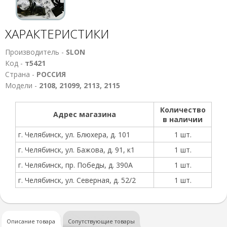
ХАРАКТЕРИСТИКИ
Производитель -
SLON
Код -
т5421
Страна -
РОССИЯ
Модели -
2108, 21099, 2113, 2115
Количество
Адрес магазина
в наличии
г. Челябинск, ул. Блюхера, д. 101
1 шт.
г. Челябинск, ул. Бажова, д. 91, к1
1 шт.
г. Челябинск, пр. Победы, д. 390А
1 шт.
г. Челябинск, ул. Северная, д. 52/2
1 шт.
Описание товара
Сопутствующие товары