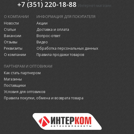
+7 (351) 220-18-88
Интернет-магазин
О КОМПАНИИ
ИНФОРМАЦИЯ ДЛЯ ПОКУПАТЕЛЯ
Новости
Акции
Статьи
Доставка и оплата
Вакансии
Вопрос-ответ
Отзывы
Видео
Реквизиты
Обработка персональных данных
О компании
Правила продажи товаров
ПАРТНЕРАМ И ОПТОВИКАМ
Как стать партнером
Магазины
Поставщики
Условия для оптовиков
Правила покупки, обмена и возврата товара