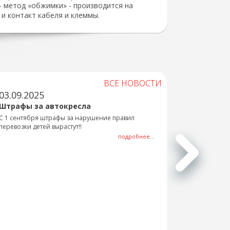
 метод «обжимки» - производится на
и контакт кабеля и клеммы.
ВСЕ НОВОСТИ
03.09.2025
Штрафы за автокресла
С 1 сентября штрафы за нарушение правил
перевозки детей вырастут!!
подробнее...