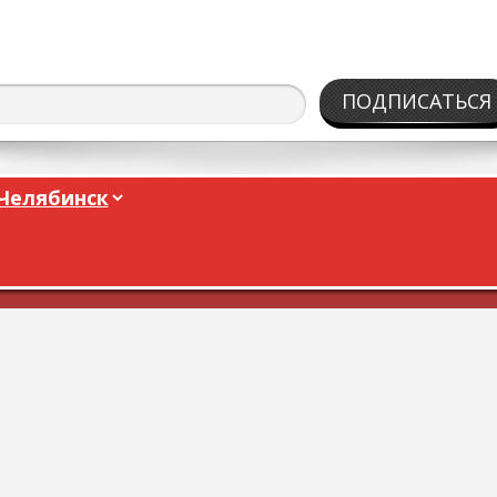
ПОДПИСАТЬСЯ