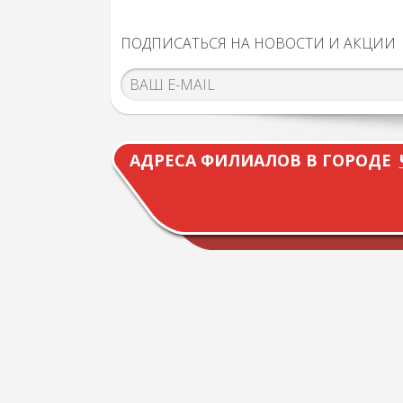
ПОДПИСАТЬСЯ НА НОВОСТИ И АКЦИИ
АДРЕСА ФИЛИАЛОВ В ГОРОДЕ