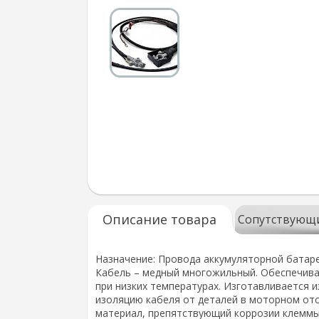
Описание товара
Сопутствующ
Назначение: Провода аккумуляторной батаре
Кабель – медный многожильный. Обеспечивае
при низких температурах. Изготавливается 
изоляцию кабеля от деталей в моторном отс
материал, препятствующий коррозии клеммы