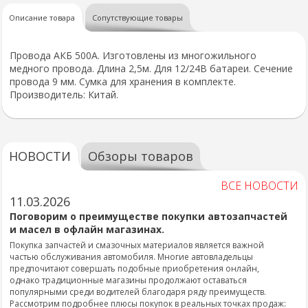
Описание товара
Сопутствующие товары
Провода АКБ 500А. Изготовлены из многожильного
медного провода. Длина 2,5м. Для 12/24В батареи. Сечение
провода 9 мм. Сумка для хранения в комплекте.
Производитель: Китай.
НОВОСТИ
Обзоры товаров
ВСЕ НОВОСТИ
11.03.2026
Поговорим о преимуществе покупки автозапчастей
и масел в офлайн магазинах.
Покупка запчастей и смазочных материалов является важной
частью обслуживания автомобиля. Многие автовладельцы
предпочитают совершать подобные приобретения онлайн,
однако традиционные магазины продолжают оставаться
популярными среди водителей благодаря ряду преимуществ.
Рассмотрим подробнее плюсы покупок в реальных точках продаж: