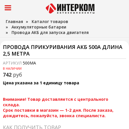
Главная
»
Каталог товаров
»
Аккумуляторные батареи
»
Провода АКБ для запуска двигателя
ПРОВОДА ПРИКУРИВАНИЯ АКБ 500А ДЛИНА
2,5 МЕТРА
АРТИКУЛ
500МА
В НАЛИЧИИ
742
руб
Цена указана за 1 единицу товара
Внимание! Товар доставляется с центрального
склада.
Срок поставки в магазин — 1-2 дня. После заказа,
дождитесь, пожалуйста, звонка специалиста.
КАК ПОЛУЧИТЬ ТОВАР