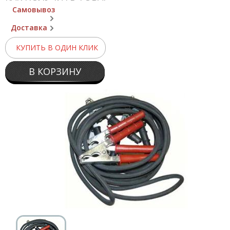
Самовывоз
Доставка
КУПИТЬ В ОДИН КЛИК
В КОРЗИНУ