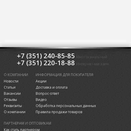
+7 (351) 240-85-85
Многоканальный
+7 (351) 220-18-88
Интернет-магазин
О КОМПАНИИ
ИНФОРМАЦИЯ ДЛЯ ПОКУПАТЕЛЯ
Новости
Акции
Статьи
Доставка и оплата
Вакансии
Вопрос-ответ
Отзывы
Видео
Реквизиты
Обработка персональных данных
О компании
Правила продажи товаров
ПАРТНЕРАМ И ОПТОВИКАМ
Как стать партнером