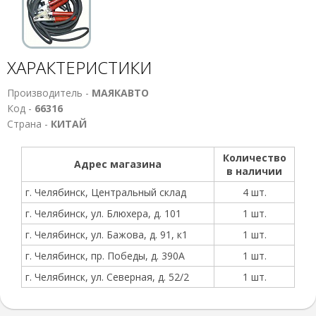
ХАРАКТЕРИСТИКИ
Производитель -
МАЯКАВТО
Код -
66316
Страна -
КИТАЙ
Количество
Адрес магазина
в наличии
г. Челябинск, Центральный склад
4 шт.
г. Челябинск, ул. Блюхера, д. 101
1 шт.
г. Челябинск, ул. Бажова, д. 91, к1
1 шт.
г. Челябинск, пр. Победы, д. 390А
1 шт.
г. Челябинск, ул. Северная, д. 52/2
1 шт.