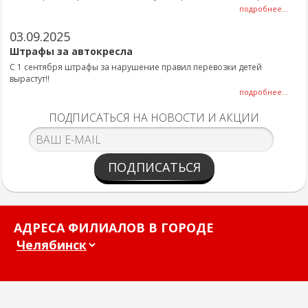
подробнее...
03.09.2025
Штрафы за автокресла
С 1 сентября штрафы за нарушение правил перевозки детей
вырастут!!
подробнее...
ПОДПИСАТЬСЯ НА НОВОСТИ И АКЦИИ
ПОДПИСАТЬСЯ
АДРЕСА ФИЛИАЛОВ В ГОРОДЕ