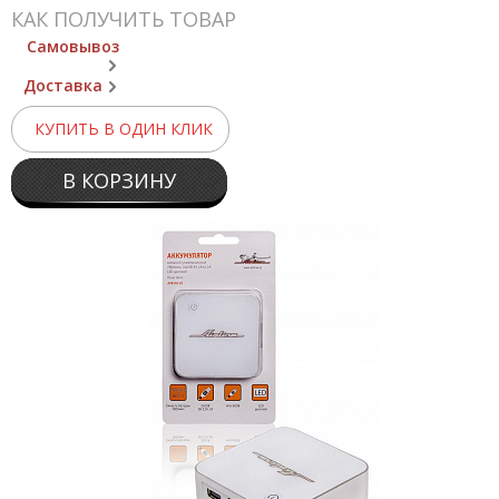
КАК ПОЛУЧИТЬ ТОВАР
Самовывоз
Доставка
КУПИТЬ В ОДИН КЛИК
В КОРЗИНУ