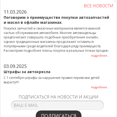
ВСЕ НОВОСТИ
11.03.2026
Поговорим о преимуществе покупки автозапчастей
и масел в офлайн магазинах.
Покупка запчастей и смазочных материалов является важной
частью обслуживания автомобиля. Многие автовладельцы
предпочитают совершать подобные приобретения онлайн,
однако традиционные магазины продолжают оставаться
популярными среди водителей благодаря ряду преимуществ.
Рассмотрим подробнее плюсы покупок в реальных точках продаж:
подробнее...
03.09.2025
Штрафы за автокресла
С 1 сентября штрафы за нарушение правил перевозки детей
вырастут!!
подробнее...
ПОДПИСАТЬСЯ НА НОВОСТИ И АКЦИИ
ПОДПИСАТЬСЯ