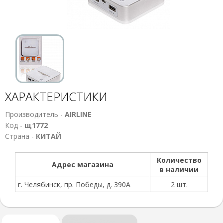
ХАРАКТЕРИСТИКИ
Производитель -
AIRLINE
Код -
щ1772
Страна -
КИТАЙ
Количество
Адрес магазина
в наличии
г. Челябинск, пр. Победы, д. 390А
2 шт.