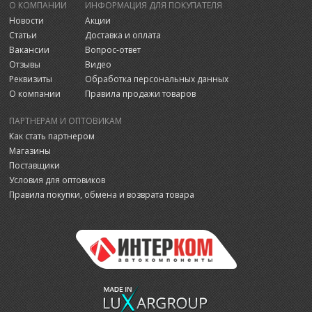
О КОМПАНИИ
ИНФОРМАЦИЯ ДЛЯ ПОКУПАТЕЛЯ
Новости
Акции
Статьи
Доставка и оплата
Вакансии
Вопрос-ответ
Отзывы
Видео
Реквизиты
Обработка персональных данных
О компании
Правила продажи товаров
ПАРТНЕРАМ И ОПТОВИКАМ
Как стать партнером
Магазины
Поставщики
Условия для оптовиков
Правила покупки, обмена и возврата товара