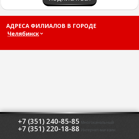
АДРЕСА ФИЛИАЛОВ В ГОРОДЕ
+7 (351) 240-85-85
Многоканальный
+7 (351) 220-18-88
Интернет-магазин