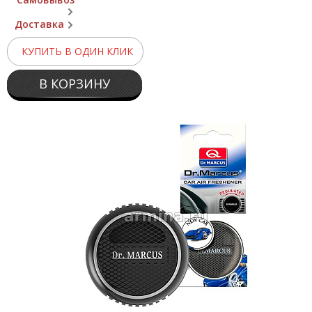
Доставка
КУПИТЬ В ОДИН КЛИК
В КОРЗИНУ