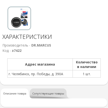
ХАРАКТЕРИСТИКИ
Производитель -
DR.MARCUS
Код -
з7422
Количество
Адрес магазина
в наличии
г. Челябинск, пр. Победы, д. 390А
1 шт.
Описание товара
Сопутствующие товары