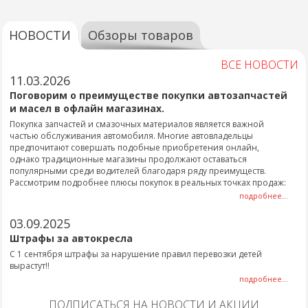
НОВОСТИ
Обзоры товаров
ВСЕ НОВОСТИ
11.03.2026
Поговорим о преимуществе покупки автозапчастей
и масел в офлайн магазинах.
Покупка запчастей и смазочных материалов является важной
частью обслуживания автомобиля. Многие автовладельцы
предпочитают совершать подобные приобретения онлайн,
однако традиционные магазины продолжают оставаться
популярными среди водителей благодаря ряду преимуществ.
Рассмотрим подробнее плюсы покупок в реальных точках продаж:
подробнее...
03.09.2025
Штрафы за автокресла
С 1 сентября штрафы за нарушение правил перевозки детей
вырастут!!
подробнее...
ПОДПИСАТЬСЯ НА НОВОСТИ И АКЦИИ