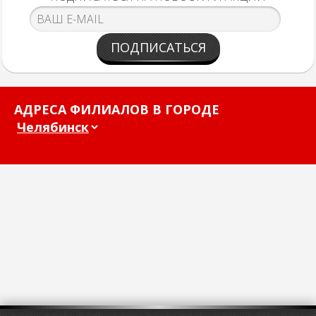
ПОДПИСАТЬСЯ
АДРЕСА ФИЛИАЛОВ В ГОРОДЕ